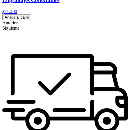
Engranajes Conectables
$11.490
Añadir al carro
Anterior
Siguiente