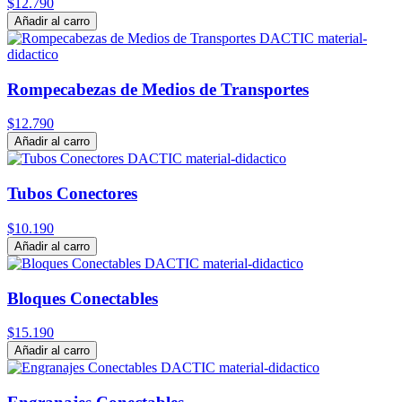
$12.790
Añadir al carro
Rompecabezas de Medios de Transportes
$12.790
Añadir al carro
Tubos Conectores
$10.190
Añadir al carro
Bloques Conectables
$15.190
Añadir al carro