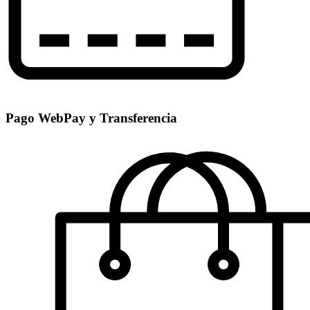
Pago WebPay y Transferencia