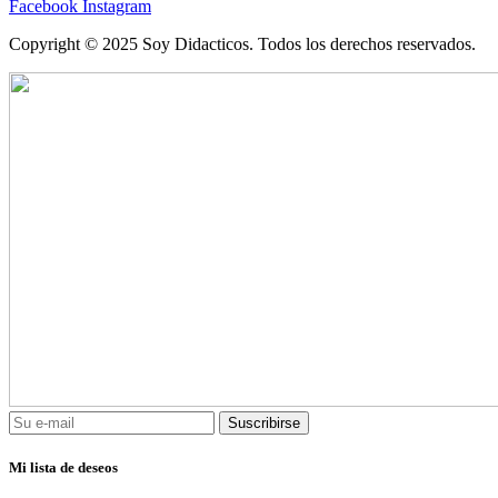
Facebook
Instagram
Copyright © 2025 Soy Didacticos. Todos los derechos reservados.
Suscribirse
Mi lista de deseos