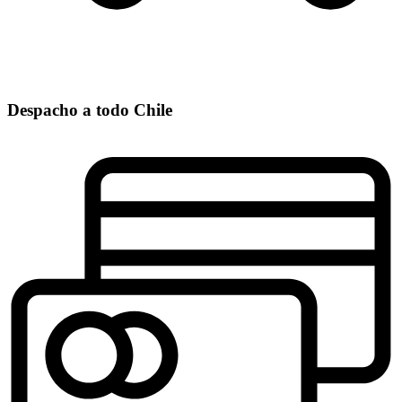
Despacho a todo Chile