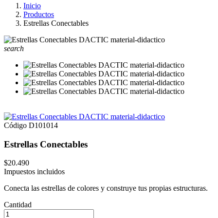
Inicio
Productos
Estrellas Conectables
search
Código
D101014
Estrellas Conectables
$20.490
Impuestos incluidos
Conecta las estrellas de colores y construye tus propias estructuras.
Cantidad