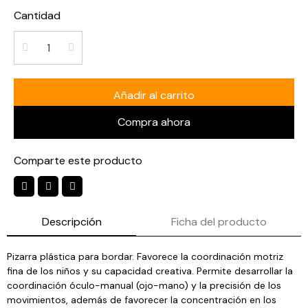
Cantidad
Añadir al carrito
Compra ahora
Comparte este producto
Descripción
Ficha del producto
Pizarra plástica para bordar. Favorece la coordinación motriz
fina de los niños y su capacidad creativa. Permite desarrollar la
coordinación óculo-manual (ojo-mano) y la precisión de los
movimientos, además de favorecer la concentración en los