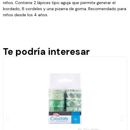
niños. Contiene 2 lápices tipo aguja que permite generar el
bordado, 8 cordeles y una pizarra de goma. Recomendado para
niños desde los 4 años.
Te podría interesar