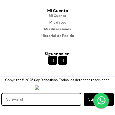
Mi Cuenta
Mi Cuenta
Mis datos
Mis direcciones
Historial de Pedido
Síguenos en:
Copyright © 2025 Soy Didacticos. Todos los derechos reservados.
Suscribirse