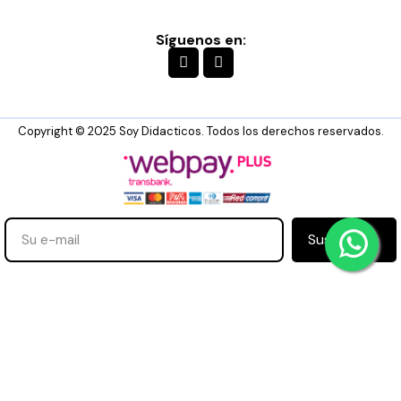
Síguenos en:
Copyright © 2025 Soy Didacticos. Todos los derechos reservados.
Suscribirse