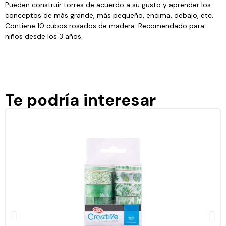
Pueden construir torres de acuerdo a su gusto y aprender los
conceptos de más grande, más pequeño, encima, debajo, etc.
Contiene 10 cubos rosados de madera. Recomendado para
niños desde los 3 años.
Te podría interesar