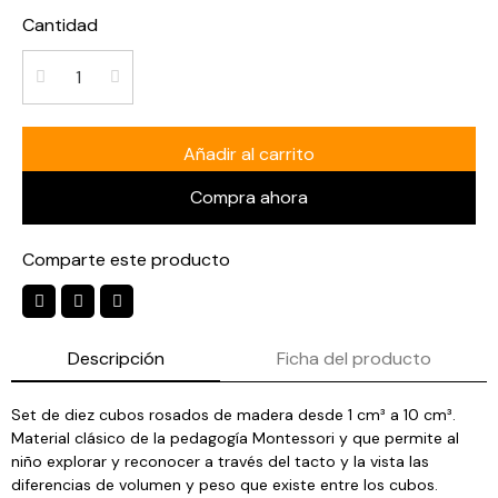
Cantidad
Añadir al carrito
Compra ahora
Comparte este producto
Descripción
Ficha del producto
Set de diez cubos rosados de madera desde 1 cm³ a 10 cm³.
Material clásico de la pedagogía Montessori y que permite al
niño explorar y reconocer a través del tacto y la vista las
diferencias de volumen y peso que existe entre los cubos.