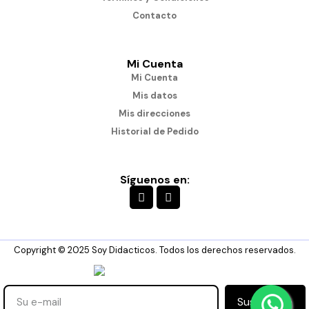
Contacto
Mi Cuenta
Mi Cuenta
Mis datos
Mis direcciones
Historial de Pedido
Síguenos en:
Copyright © 2025 Soy Didacticos. Todos los derechos reservados.
Suscribirse