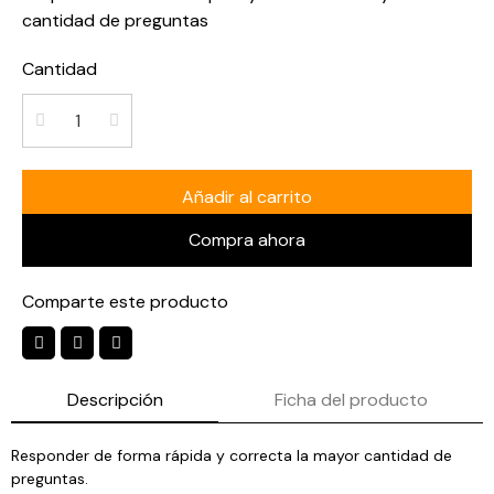
cantidad de preguntas
Cantidad
Añadir al carrito
Compra ahora
Comparte este producto
Descripción
Ficha del producto
Responder de forma rápida y correcta la mayor cantidad de
preguntas.