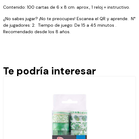
Contenido: 100 cartas de 6 x 8 cm. aprox., 1 reloj + instructivo.
¿No sabes jugar? ¡No te preocupes! Escanea el QR y aprende. N°
de jugadores: 2. Tiempo de juego: De 15 a 45 minutos .
Recomendado desde los 8 años.
Te podría interesar