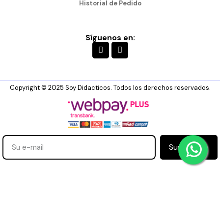
Historial de Pedido
Síguenos en:
Copyright © 2025 Soy Didacticos. Todos los derechos reservados.
Suscribirse