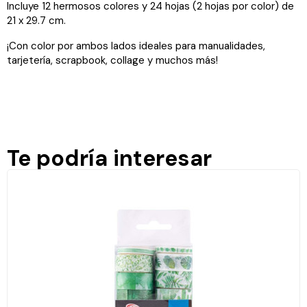
Incluye 12 hermosos colores y 24 hojas (2 hojas por color) de
21 x 29.7 cm.
¡Con color por ambos lados ideales para manualidades,
tarjetería, scrapbook, collage y muchos más!
Te podría interesar