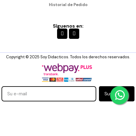
Historial de Pedido
Síguenos en:
Copyright © 2025 Soy Didacticos. Todos los derechos reservados.
Suscribirse