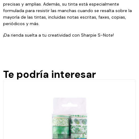
precisas y amplias. Además, su tinta está especialmente
formulada para resistir las manchas cuando se resalta sobre la
mayoría de las tintas, incluidas notas escritas, faxes, copias,
periódicos y más.
¡Da rienda suelta a tu creatividad con Sharpie S-Note!
Te podría interesar