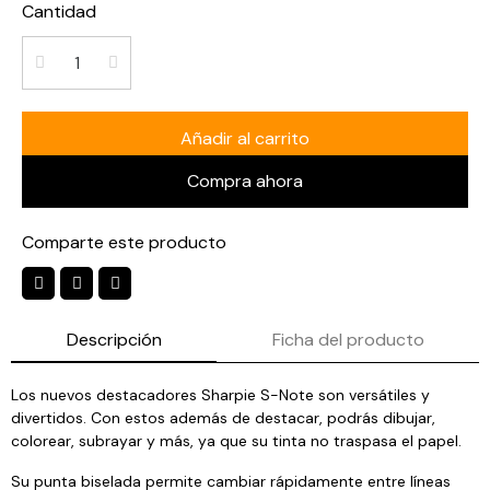
Cantidad
Añadir al carrito
Compra ahora
Comparte este producto
Descripción
Ficha del producto
Los nuevos destacadores Sharpie S-Note son versátiles y
divertidos. Con estos además de destacar, podrás dibujar,
colorear, subrayar y más, ya que su tinta no traspasa el papel.
Su punta biselada permite cambiar rápidamente entre líneas