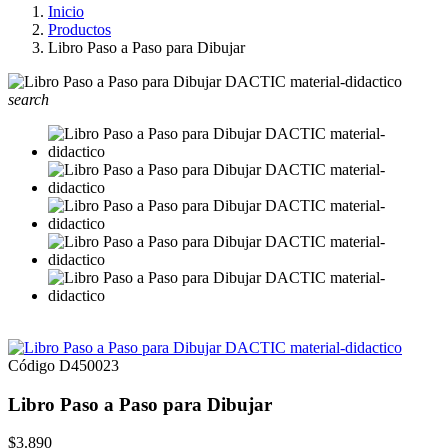
Inicio
Productos
Libro Paso a Paso para Dibujar
search
Código
D450023
Libro Paso a Paso para Dibujar
$3.890