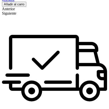
Añadir al carro
Anterior
Siguiente