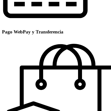
Pago WebPay y Transferencia