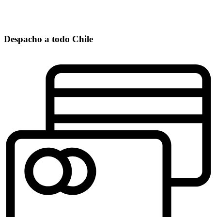
Despacho a todo Chile