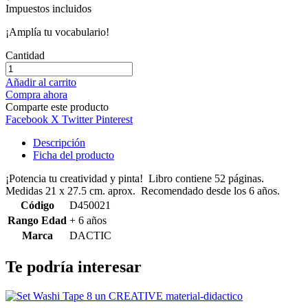
Impuestos incluidos
¡Amplía tu vocabulario!
Cantidad
Añadir al carrito
Compra ahora
Comparte este producto
Facebook
X Twitter
Pinterest
Descripción
Ficha del producto
¡Potencia tu creatividad y pinta! Libro contiene 52 páginas.
Medidas 21 x 27.5 cm. aprox. Recomendado desde los 6 años.
Código
D450021
Rango Edad
+ 6 años
Marca
DACTIC
Te podría interesar