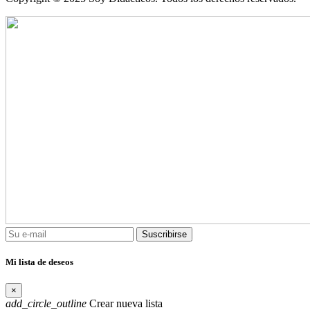
Suscribirse
Mi lista de deseos
×
add_circle_outline
Crear nueva lista