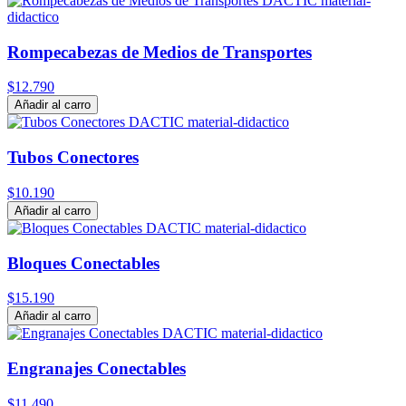
Rompecabezas de Medios de Transportes
$12.790
Añadir al carro
Tubos Conectores
$10.190
Añadir al carro
Bloques Conectables
$15.190
Añadir al carro
Engranajes Conectables
$11.490