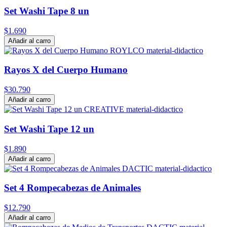
Set Washi Tape 8 un
$1.690
Añadir al carro
Rayos X del Cuerpo Humano
$30.790
Añadir al carro
Set Washi Tape 12 un
$1.890
Añadir al carro
Set 4 Rompecabezas de Animales
$12.790
Añadir al carro