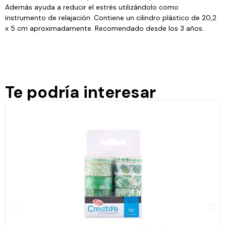
Además ayuda a reducir el estrés utilizándolo como
instrumento de relajación. Contiene un cilindro plástico de 20,2
x 5 cm aproximadamente. Recomendado desde los 3 años.
Te podría interesar