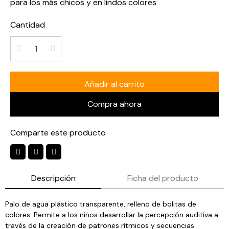
para los más chicos y en lindos colores
Cantidad
Añadir al carrito
Compra ahora
Comparte este producto
Descripción
Ficha del producto
Palo de agua plástico transparente, relleno de bolitas de
colores. Permite a los niños desarrollar la percepción auditiva a
través de la creación de patrones rítmicos y secuencias.