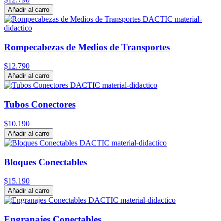
Añadir al carro
Rompecabezas de Medios de Transportes
$12.790
Añadir al carro
Tubos Conectores
$10.190
Añadir al carro
Bloques Conectables
$15.190
Añadir al carro
Engranajes Conectables