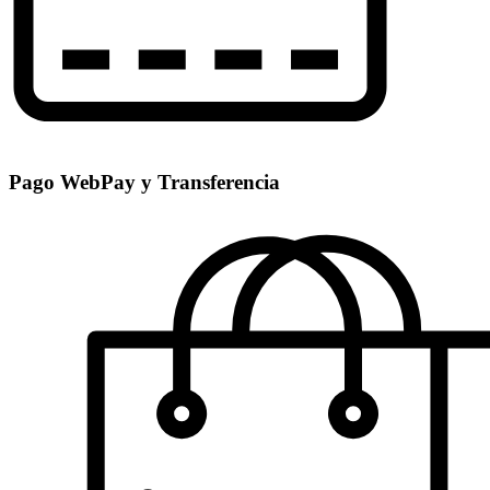
Pago WebPay y Transferencia