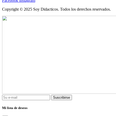
Facebook
Instagram
Copyright © 2025 Soy Didacticos. Todos los derechos reservados.
Suscribirse
Mi lista de deseos