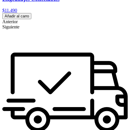
$11.490
Añadir al carro
Anterior
Siguiente