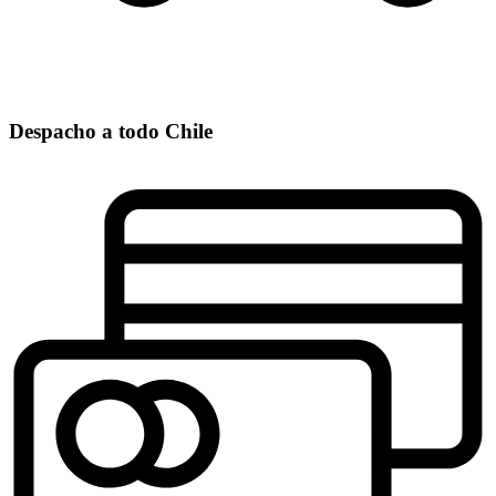
Despacho a todo Chile