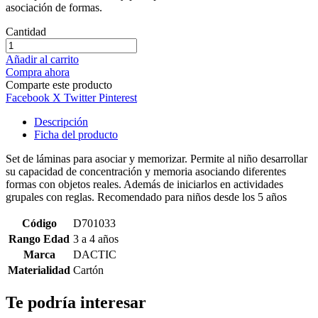
asociación de formas.
Cantidad
Añadir al carrito
Compra ahora
Comparte este producto
Facebook
X Twitter
Pinterest
Descripción
Ficha del producto
Set de láminas para asociar y memorizar. Permite al niño desarrollar
su capacidad de concentración y memoria asociando diferentes
formas con objetos reales. Además de iniciarlos en actividades
grupales con reglas. Recomendado para niños desde los 5 años
Código
D701033
Rango Edad
3 a 4 años
Marca
DACTIC
Materialidad
Cartón
Te podría interesar