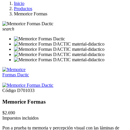
Inicio
Productos
Memorice Formas
search
Código
D701033
Memorice Formas
$2.690
Impuestos incluidos
Pon a prueba tu memoria y percepción visual con las láminas de