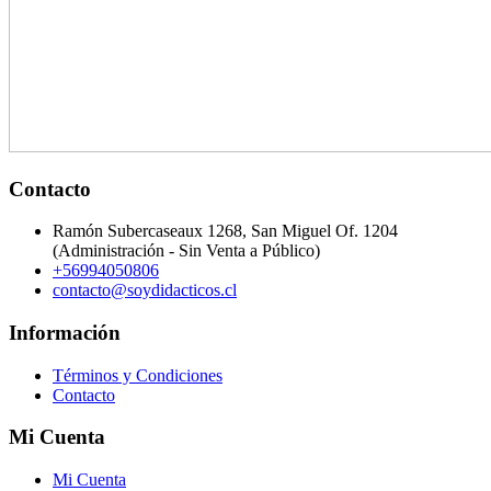
Contacto
Ramón Subercaseaux 1268, San Miguel Of. 1204
(Administración - Sin Venta a Público)
+56994050806
contacto@soydidacticos.cl
Información
Términos y Condiciones
Contacto
Mi Cuenta
Mi Cuenta