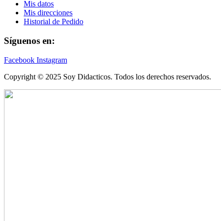
Mis datos
Mis direcciones
Historial de Pedido
Síguenos en:
Facebook
Instagram
Copyright © 2025 Soy Didacticos. Todos los derechos reservados.