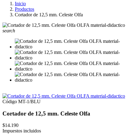
Inicio
Productos
Cortador de 12,5 mm. Celeste Olfa
search
Código
MT-1/BLU
Cortador de 12,5 mm. Celeste Olfa
$14.190
Impuestos incluidos