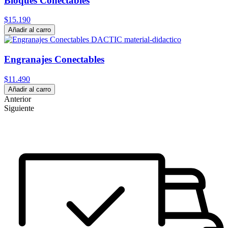
Bloques Conectables
$15.190
Añadir al carro
Engranajes Conectables
$11.490
Añadir al carro
Anterior
Siguiente