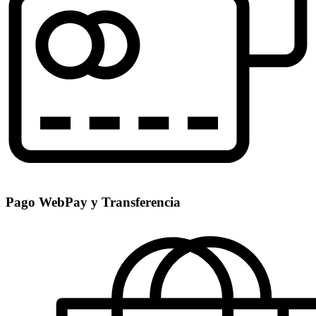
Pago WebPay y Transferencia