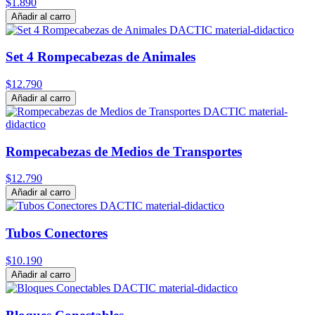
$1.890
Añadir al carro
Set 4 Rompecabezas de Animales
$12.790
Añadir al carro
Rompecabezas de Medios de Transportes
$12.790
Añadir al carro
Tubos Conectores
$10.190
Añadir al carro