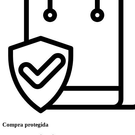
Compra protegida