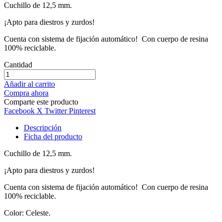
Cuchillo de 12,5 mm.
¡Apto para diestros y zurdos!
Cuenta con sistema de fijación automático! Con cuerpo de resina
100% reciclable.
Cantidad
Añadir al carrito
Compra ahora
Comparte este producto
Facebook
X Twitter
Pinterest
Descripción
Ficha del producto
Cuchillo de 12,5 mm.
¡Apto para diestros y zurdos!
Cuenta con sistema de fijación automático! Con cuerpo de resina
100% reciclable.
Color: Celeste.