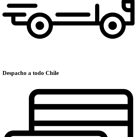
Despacho a todo Chile