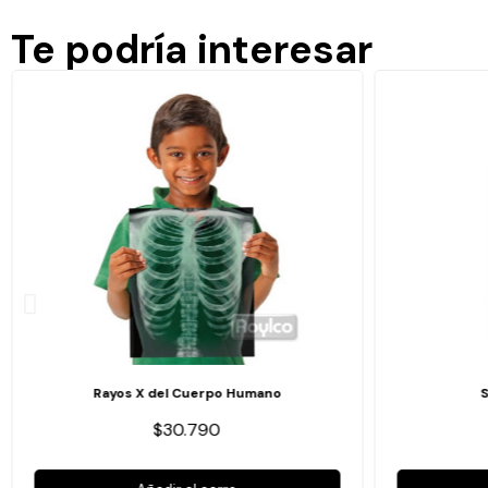
Te podría interesar
Rayos X del Cuerpo Humano
$30.790