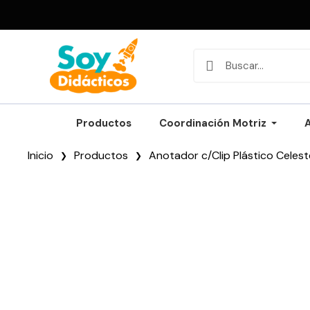
Productos
Coordinación Motriz
Inicio
Productos
Anotador c/Clip Plástico Celest