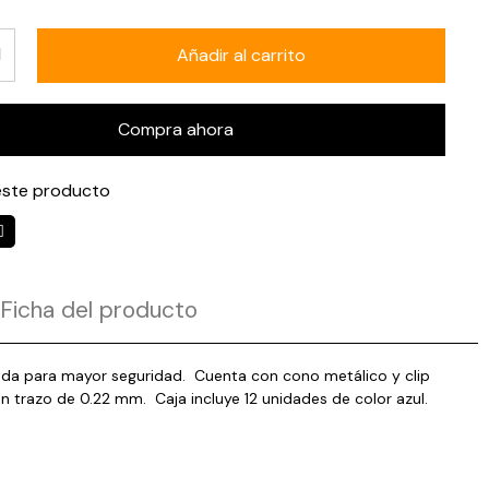
Añadir al carrito
Compra ahora
ste producto
Ficha del producto
ilada para mayor seguridad. Cuenta con cono metálico y clip
un trazo de 0.22 mm. Caja incluye 12 unidades de color azul.