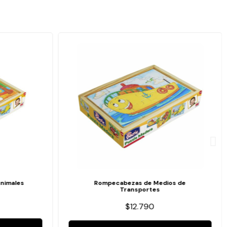
nimales
Rompecabezas de Medios de
Transportes
$12.790