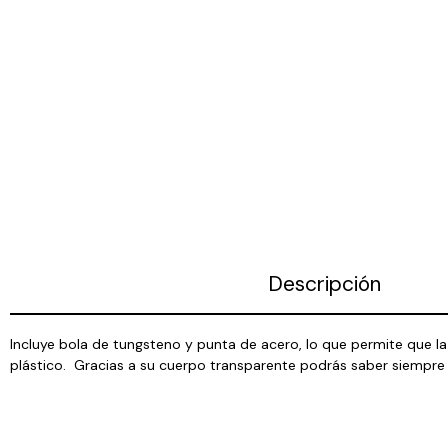
Descripción
Incluye bola de tungsteno y punta de acero, lo que permite que l
plástico. Gracias a su cuerpo transparente podrás saber siempre e