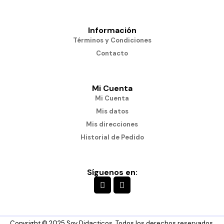
Información
Términos y Condiciones
Contacto
Mi Cuenta
Mi Cuenta
Mis datos
Mis direcciones
Historial de Pedido
Síguenos en:
Copyright © 2025 Soy Didacticos. Todos los derechos reservados.