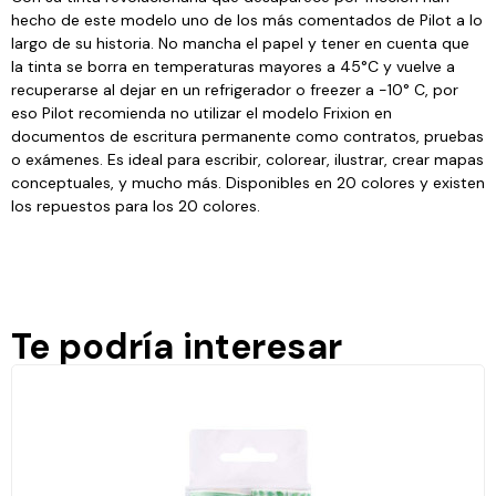
hecho de este modelo uno de los más comentados de Pilot a lo
largo de su historia. No mancha el papel y tener en cuenta que
la tinta se borra en temperaturas mayores a 45°C y vuelve a
recuperarse al dejar en un refrigerador o freezer a -10° C, por
eso Pilot recomienda no utilizar el modelo Frixion en
documentos de escritura permanente como contratos, pruebas
o exámenes. Es ideal para escribir, colorear, ilustrar, crear mapas
conceptuales, y mucho más. Disponibles en 20 colores y existen
los repuestos para los 20 colores.
Te podría interesar