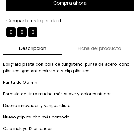
Compra ahora
Comparte este producto
Descripción
Ficha del producto
Bolígrafo pasta con bola de tungsteno, punta de acero, cono
plástico, grip antideslizante y clip plástico.
Punta de 0.5 mm.
Fórmula de tinta mucho más suave y colores nítidos.
Diseño innovador y vanguardista.
Nuevo grip mucho más cómodo.
Caja incluye 12 unidades