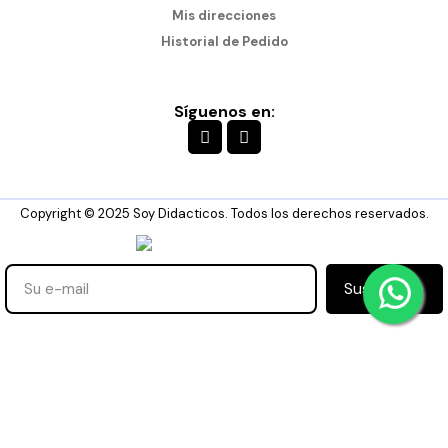
Mis direcciones
Historial de Pedido
Síguenos en:
Copyright © 2025 Soy Didacticos. Todos los derechos reservados.
Suscribirse