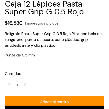
Caja 12 Lápices Pasta
Super Grip G 0.5 Rojo
$16.580
Impuestos incluidos
Bolígrafo Pasta Super Grip G 0.5 Rojo Pilot con bola de
tungsteno, punta de acero, cono plástico, grip
antideslizante y clip plástico.
Punta de 0.5 mm.
Cantidad
Añadir al carrito