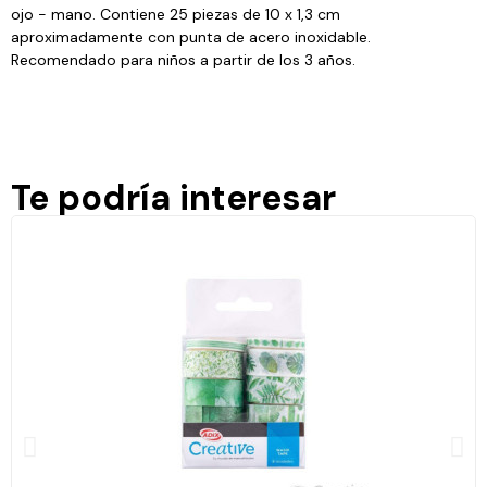
ojo - mano. Contiene 25 piezas de 10 x 1,3 cm
aproximadamente con punta de acero inoxidable.
Recomendado para niños a partir de los 3 años.
Te podría interesar