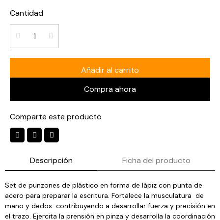
Cantidad
Añadir al carrito
Compra ahora
Comparte este producto
Descripción
Ficha del producto
Set de punzones de plástico en forma de lápiz con punta de
acero para preparar la escritura. Fortalece la musculatura de
mano y dedos contribuyendo a desarrollar fuerza y precisión en
el trazo. Ejercita la prensión en pinza y desarrolla la coordinación