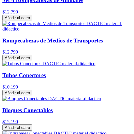
Set 4 Rompecabezas de Animales
$12.790
Añadir al carro
Rompecabezas de Medios de Transportes
$12.790
Añadir al carro
Tubos Conectores
$10.190
Añadir al carro
Bloques Conectables
$15.190
Añadir al carro