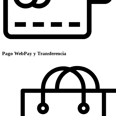
Pago WebPay y Transferencia