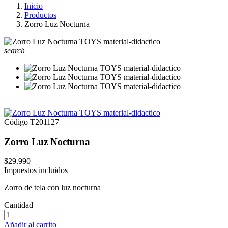
Inicio
Productos
Zorro Luz Nocturna
search
Código
T201127
Zorro Luz Nocturna
$29.990
Impuestos incluidos
Zorro de tela con luz nocturna
Cantidad
Añadir al carrito