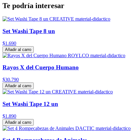
Te podría interesar
Set Washi Tape 8 un
$1.690
Añadir al carro
Rayos X del Cuerpo Humano
$30.790
Añadir al carro
Set Washi Tape 12 un
$1.890
Añadir al carro