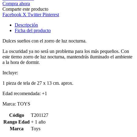
Compra ahora
Comparte este producto
Facebook
X Twitter
Pinterest
Descripción
Ficha del producto
Dulces sueños con el zorro de luz nocturna.
La oscuridad ya no será un problema para los más pequeños. Con
este tierno zorro de luz nocturna, mantendrás iluminado el ambiente
a la hora de dormir.
Incluye:
1 pieza de tela de 27 x 13 cm. aprox.
Edad recomendada: +1
Marca: TOYS
Código
T201127
Rango Edad
+ 1 año
Marca
Toys