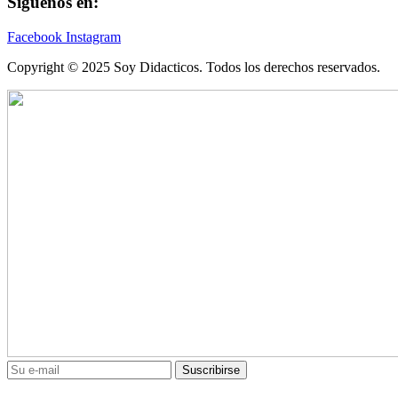
Síguenos en:
Facebook
Instagram
Copyright © 2025 Soy Didacticos. Todos los derechos reservados.
Suscribirse