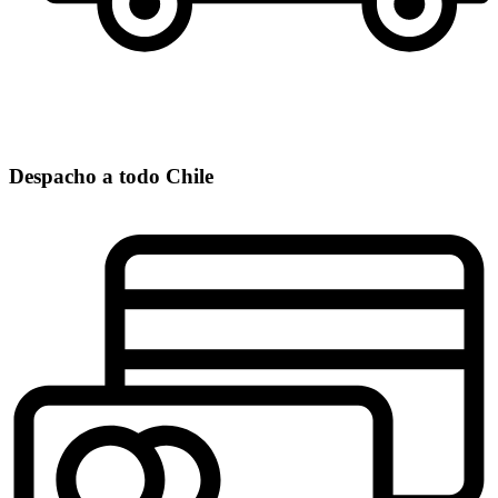
Despacho a todo Chile