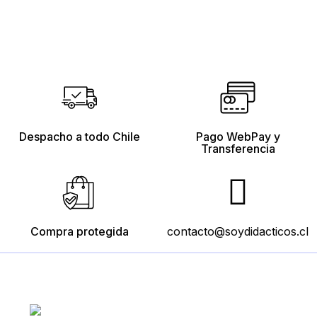
Despacho a todo Chile
Pago WebPay y
Transferencia
Compra protegida
contacto@soydidacticos.cl