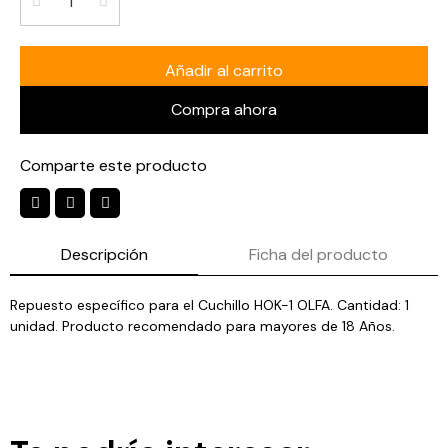
Añadir al carrito
Compra ahora
Comparte este producto
Descripción
Ficha del producto
Repuesto específico para el Cuchillo HOK-1 OLFA. Cantidad: 1
unidad. Producto recomendado para mayores de 18 Años.