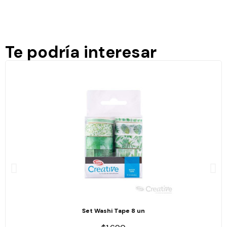
Te podría interesar
Set Washi Tape 8 un