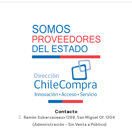
Contacto
Ramón Subercaseaux 1268, San Miguel Of. 1204
(Administración - Sin Venta a Público)