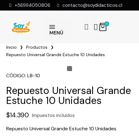
+56994050806
contacto@soydidacticos.cl
MENÚ
Inicio
Productos
Repuesto Universal Grande Estuche 10 Unidades
CÓDIGO
LB-10
Repuesto Universal Grande
Estuche 10 Unidades
$14.390
Impuestos incluidos
Repuesto Universal Grande Estuche 10 Unidades