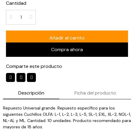
Cantidad
Añadir al carrito
Compra ahora
Comparte este producto
Descripción
Ficha del producto
Repuesto Universal grande. Repuesto específico para los
siguientes Cuchillos OLFA: L-1, L-2, L-3, L-5, SL-1, EXL, XL-2, NOL-1,
NL-AL y ML. Cantidad: 10 unidades. Producto recomendado para
mayores de 18 años.