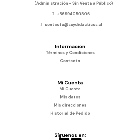
(Administración - Sin Venta a Público)
+56994050806
contacto@soydidacticos.cl
Información
Términos y Condiciones
Contacto
Mi Cuenta
Mi Cuenta
Mis datos
Mis direcciones
Historial de Pedido
Síguenos en: