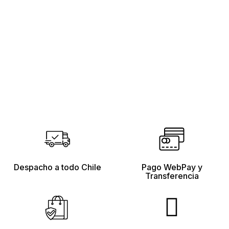
Despacho a todo Chile
Pago WebPay y
Transferencia