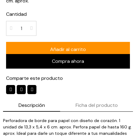
cm. aprox.
Cantidad
Añadir al carrito
Compra ahora
Comparte este producto
Descripción
Ficha del producto
Perforadora de borde para papel con diseño de corazón. 1
unidad de 13,3 x 5,4 x 6 cm. aprox. Perfora papel de hasta 160 g.
aprox. Ideal para darle un toque diferente a tus manualidades