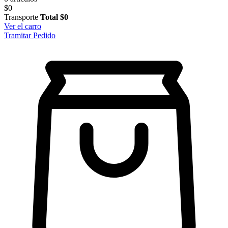
$0
Transporte
Total
$0
Ver el carro
Tramitar Pedido