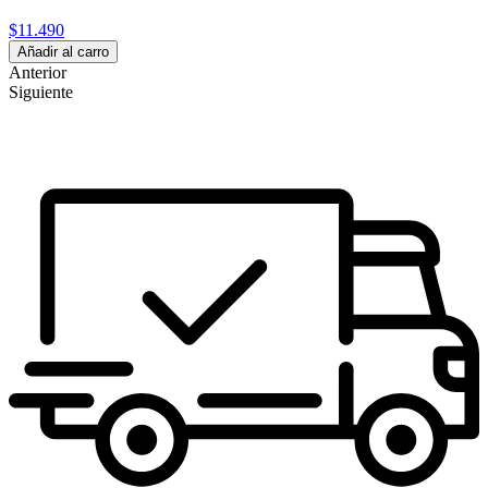
$11.490
Añadir al carro
Anterior
Siguiente