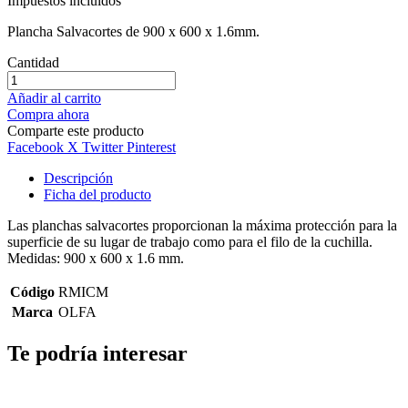
Impuestos incluidos
Plancha Salvacortes de 900 x 600 x 1.6mm.
Cantidad
Añadir al carrito
Compra ahora
Comparte este producto
Facebook
X Twitter
Pinterest
Descripción
Ficha del producto
Las planchas salvacortes proporcionan la máxima protección para la
superficie de su lugar de trabajo como para el filo de la cuchilla.
Medidas: 900 x 600 x 1.6 mm.
Código
RMICM
Marca
OLFA
Te podría interesar