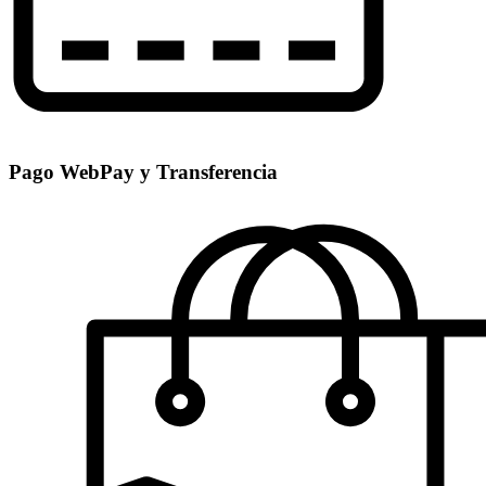
Pago WebPay y Transferencia