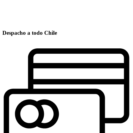
Despacho a todo Chile