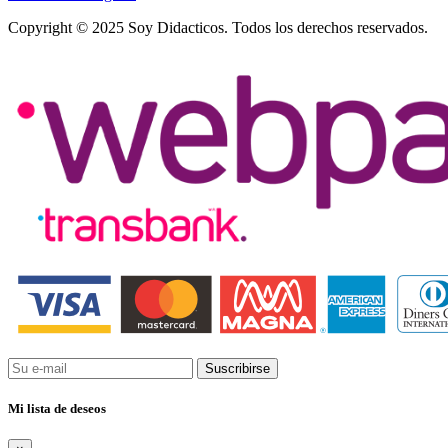
Copyright © 2025 Soy Didacticos. Todos los derechos reservados.
Suscribirse
Mi lista de deseos