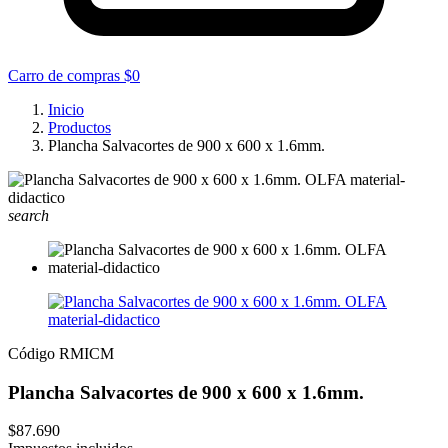
Carro de compras
$0
Inicio
Productos
Plancha Salvacortes de 900 x 600 x 1.6mm.
search
Código
RMICM
Plancha Salvacortes de 900 x 600 x 1.6mm.
$87.690