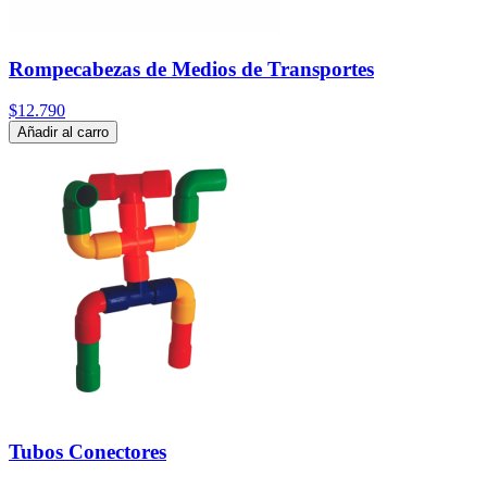
Rompecabezas de Medios de Transportes
$12.790
Añadir al carro
Tubos Conectores