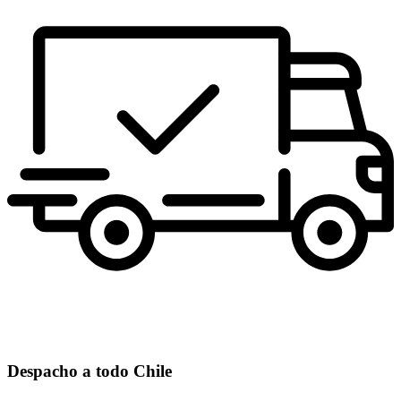
Despacho a todo Chile