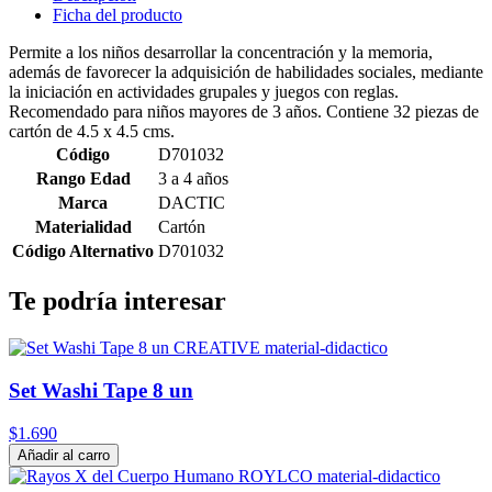
Ficha del producto
Permite a los niños desarrollar la concentración y la memoria,
además de favorecer la adquisición de habilidades sociales, mediante
la iniciación en actividades grupales y juegos con reglas.
Recomendado para niños mayores de 3 años. Contiene 32 piezas de
cartón de 4.5 x 4.5 cms.
Código
D701032
Rango Edad
3 a 4 años
Marca
DACTIC
Materialidad
Cartón
Código Alternativo
D701032
Te podría interesar
Set Washi Tape 8 un
$1.690
Añadir al carro