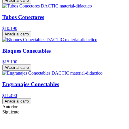
Añadir al carro
Tubos Conectores
$10.190
Añadir al carro
Bloques Conectables
$15.190
Añadir al carro
Engranajes Conectables
$11.490
Añadir al carro
Anterior
Siguiente