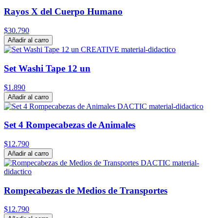
Rayos X del Cuerpo Humano
$30.790
Añadir al carro
Set Washi Tape 12 un
$1.890
Añadir al carro
Set 4 Rompecabezas de Animales
$12.790
Añadir al carro
Rompecabezas de Medios de Transportes
$12.790