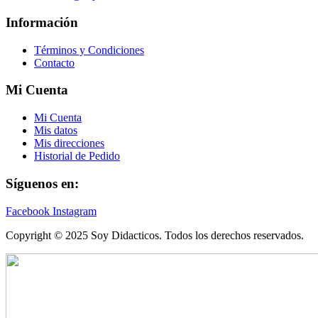
Información
Términos y Condiciones
Contacto
Mi Cuenta
Mi Cuenta
Mis datos
Mis direcciones
Historial de Pedido
Síguenos en:
Facebook
Instagram
Copyright © 2025 Soy Didacticos. Todos los derechos reservados.