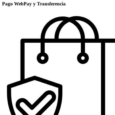
Pago WebPay y Transferencia