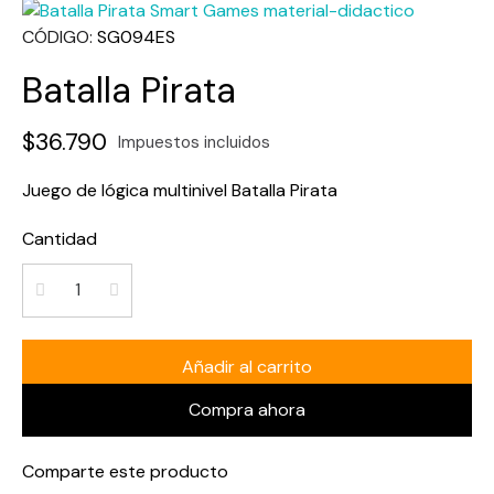
CÓDIGO
SG094ES
Batalla Pirata
$36.790
Impuestos incluidos
Juego de lógica multinivel Batalla Pirata
Cantidad
Añadir al carrito
Compra ahora
Comparte este producto