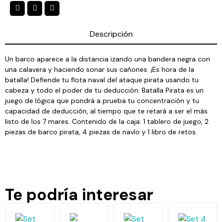
Descripción
Un barco aparece a la distancia izando una bandera negra con
una calavera y haciendo sonar sus cañones. ¡Es hora de la
batalla! Defiende tu flota naval del ataque pirata usando tu
cabeza y todo el poder de tu deducción. Batalla Pirata es un
juego de lógica que pondrá a prueba tu concentración y tu
capacidad de deducción, al tiempo que te retará a ser el más
listo de los 7 mares. Contenido de la caja: 1 tablero de juego, 2
piezas de barco pirata, 4 piezas de navío y 1 libro de retos.
Te podría interesar