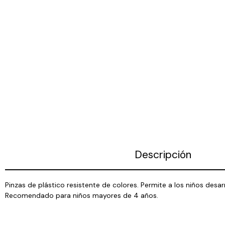
Descripción
Pinzas de plástico resistente de colores. Permite a los niños desa
Recomendado para niños mayores de 4 años.