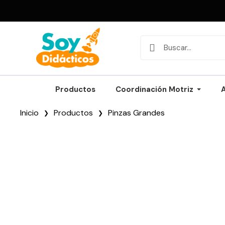
Productos
Coordinación Motriz
Inicio
Productos
Pinzas Grandes