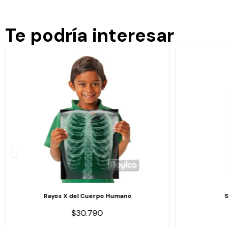
Te podría interesar
Rayos X del Cuerpo Humano
$30.790