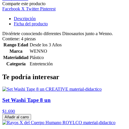
Comparte este producto
Facebook
X Twitter
Pinterest
Descripción
Ficha del producto
Diviértete conociendo diferentes Dinosaurios junto a Wenno.
Contiene: 4 piezas
Rango Edad
Desde los 3 Años
Marca
WENNO
Materialidad
Plástico
Categoría
Entretención
Te podría interesar
Set Washi Tape 8 un
$1.690
Añadir al carro