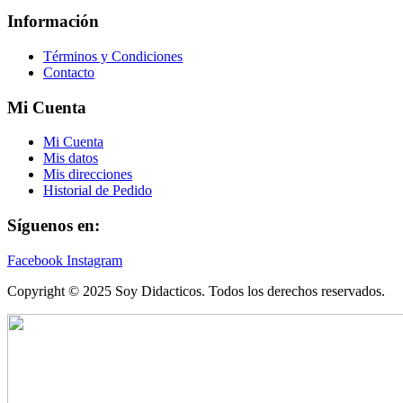
Información
Términos y Condiciones
Contacto
Mi Cuenta
Mi Cuenta
Mis datos
Mis direcciones
Historial de Pedido
Síguenos en:
Facebook
Instagram
Copyright © 2025 Soy Didacticos. Todos los derechos reservados.