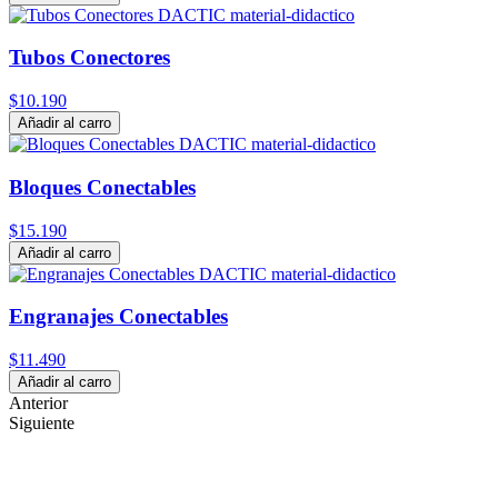
Tubos Conectores
$10.190
Añadir al carro
Bloques Conectables
$15.190
Añadir al carro
Engranajes Conectables
$11.490
Añadir al carro
Anterior
Siguiente