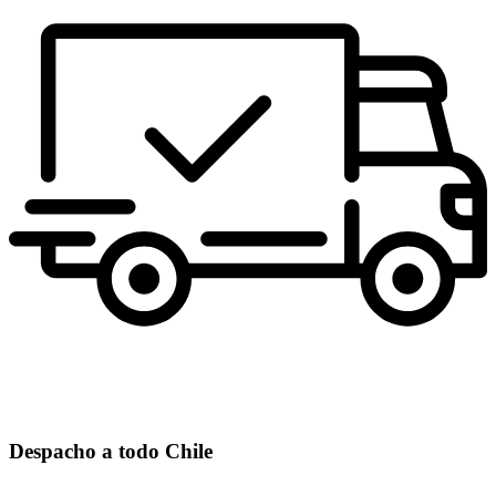
Despacho a todo Chile