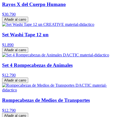
Rayos X del Cuerpo Humano
$30.790
Añadir al carro
Set Washi Tape 12 un
$1.890
Añadir al carro
Set 4 Rompecabezas de Animales
$12.790
Añadir al carro
Rompecabezas de Medios de Transportes
$12.790
Añadir al carro