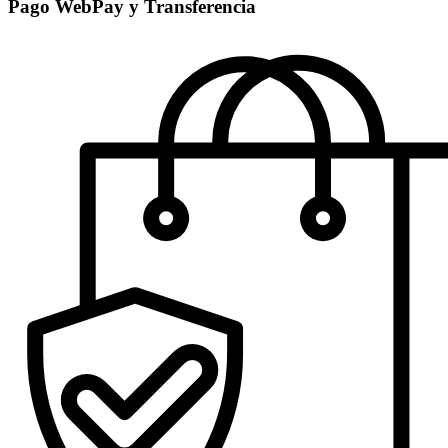
Pago WebPay y Transferencia