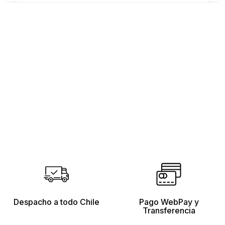
Despacho a todo Chile
Pago WebPay y
Transferencia