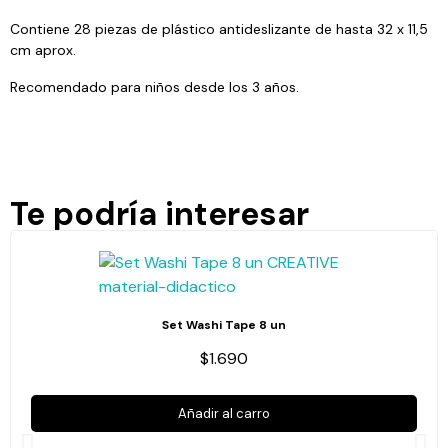
Contiene 28 piezas de plástico antideslizante de hasta 32 x 11,5
cm aprox.
Recomendado para niños desde los 3 años.
Te podría interesar
Set Washi Tape 8 un
$1.690
Añadir al carro