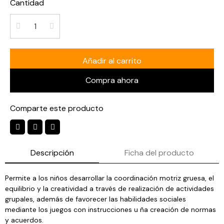
Cantidad
Añadir al carrito
Compra ahora
Comparte este producto
Descripción
Ficha del producto
Permite a los niños desarrollar la coordinación motriz gruesa, el
equilibrio y la creatividad a través de realización de actividades
grupales, además de favorecer las habilidades sociales
mediante los juegos con instrucciones u ña creación de normas
y acuerdos.