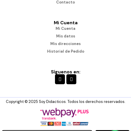
Contacto
Mi Cuenta
Mi Cuenta
Mis datos
Mis direcciones
Historial de Pedido
Síguenos en:
Copyright © 2025 Soy Didacticos. Todos los derechos reservados.