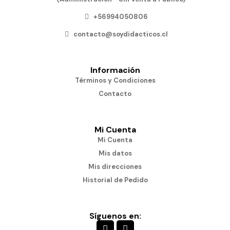
+56994050806
contacto@soydidacticos.cl
Información
Términos y Condiciones
Contacto
Mi Cuenta
Mi Cuenta
Mis datos
Mis direcciones
Historial de Pedido
Síguenos en: