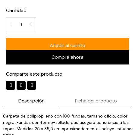
Cantidad
Añadir al carrito
Compra ahora
Comparte este producto
Descripción
Ficha del producto
Carpeta de polipropileno con 100 fundas, tamaño oficio, color
negro. Fundas con termo-sellado que asegura adherencia a las
tapas. Medidas 25 x 35,5 cm aproximadamente. Incluye estuche