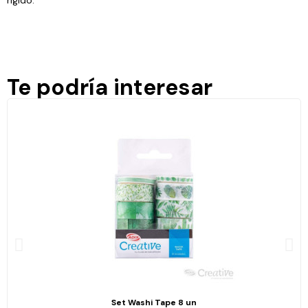
rígido.
Te podría interesar
Set Washi Tape 8 un