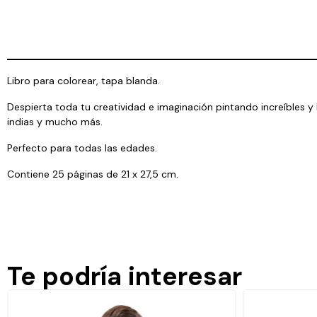
Libro para colorear, tapa blanda.
Despierta toda tu creatividad e imaginación pintando increíbles 
indias y mucho más.
Perfecto para todas las edades.
Contiene 25 páginas de 21 x 27,5 cm.
Te podría interesar