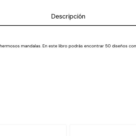
Descripción
y hermosos mandalas. En este libro podrás encontrar 50 diseños con 