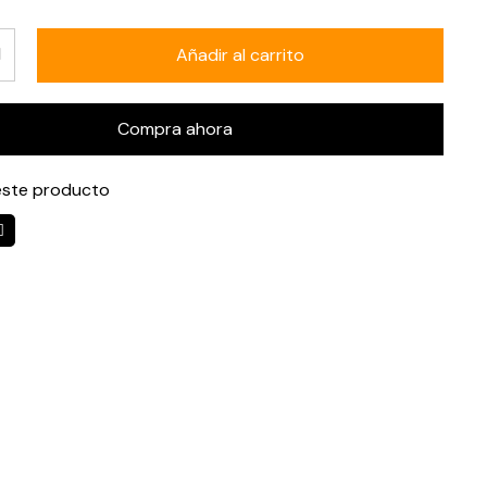
Añadir al carrito
Compra ahora
ste producto