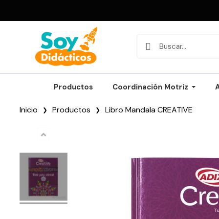
Productos
Coordinación Motriz
Inicio
Productos
Libro Mandala CREATIVE