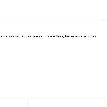
diversas temáticas que van desde flora, fauna, inspiraciones