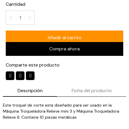
Cantidad
Añadir al carrito
Compra ahora
Comparte este producto
Descripción
Ficha del producto
Este troquel de corte esta diseñado para ser usado en la
Máquina Troqueladora Relieve mini 3 y Máquina Troqueladora
Relieve 6. Contiene 10 piezas metálicas.