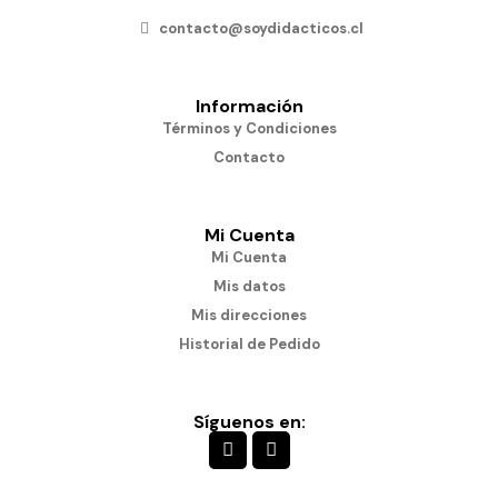
contacto@soydidacticos.cl
Información
Términos y Condiciones
Contacto
Mi Cuenta
Mi Cuenta
Mis datos
Mis direcciones
Historial de Pedido
Síguenos en: