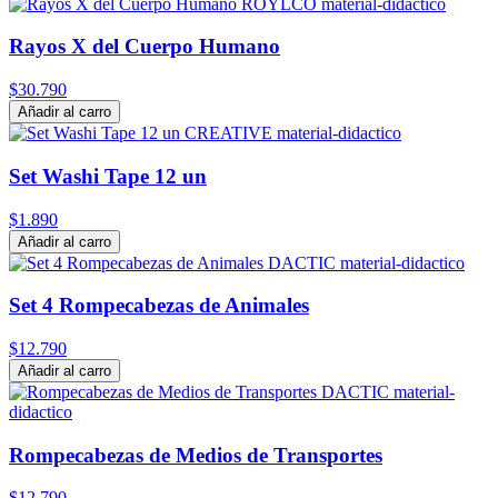
Rayos X del Cuerpo Humano
$30.790
Añadir al carro
Set Washi Tape 12 un
$1.890
Añadir al carro
Set 4 Rompecabezas de Animales
$12.790
Añadir al carro
Rompecabezas de Medios de Transportes
$12.790