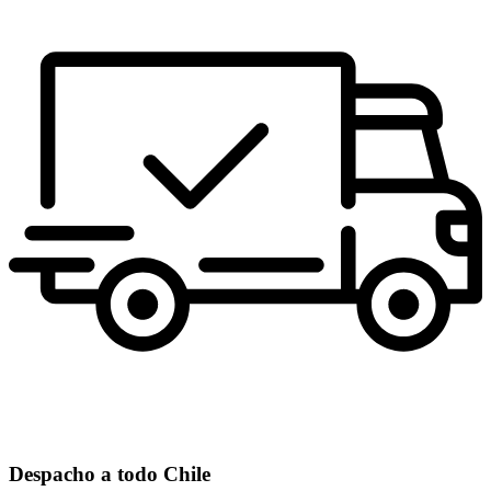
Despacho a todo Chile