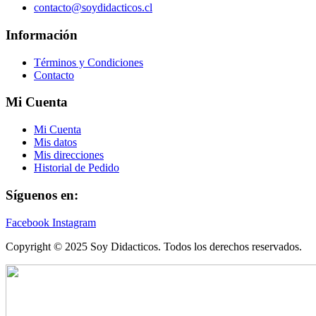
contacto@soydidacticos.cl
Información
Términos y Condiciones
Contacto
Mi Cuenta
Mi Cuenta
Mis datos
Mis direcciones
Historial de Pedido
Síguenos en:
Facebook
Instagram
Copyright © 2025 Soy Didacticos. Todos los derechos reservados.