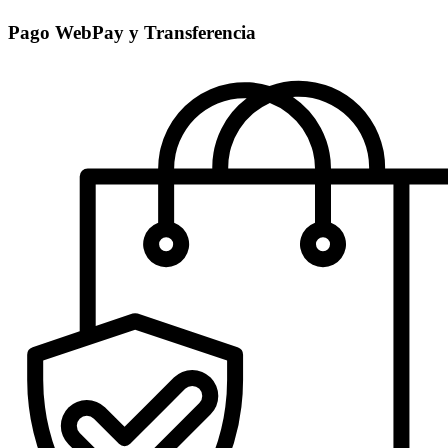
Pago WebPay y Transferencia