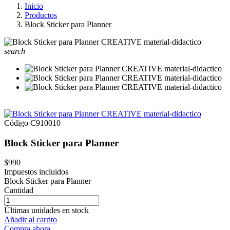
Inicio
Productos
Block Sticker para Planner
search
Código
C910010
Block Sticker para Planner
$990
Impuestos incluidos
Block Sticker para Planner
Cantidad
Últimas unidades en stock
Añadir al carrito
Compra ahora