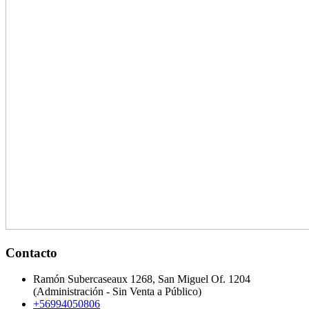
Contacto
Ramón Subercaseaux 1268, San Miguel Of. 1204
(Administración - Sin Venta a Público)
+56994050806