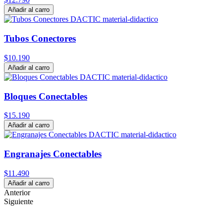
Añadir al carro
Tubos Conectores
$10.190
Añadir al carro
Bloques Conectables
$15.190
Añadir al carro
Engranajes Conectables
$11.490
Añadir al carro
Anterior
Siguiente