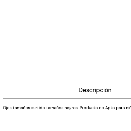
Descripción
Ojos tamaños surtido tamaños negros. Producto no Apto para ni