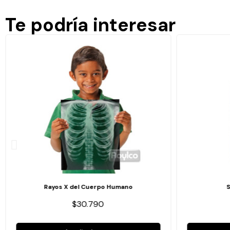
Te podría interesar
Rayos X del Cuerpo Humano
$30.790