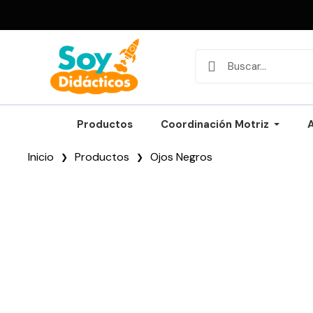
Productos
Coordinación Motriz
Inicio
Productos
Ojos Negros