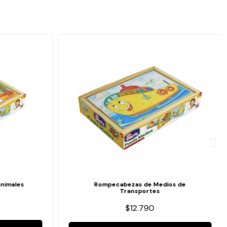
nimales
Rompecabezas de Medios de
Transportes
$12.790