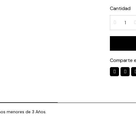
Cantidad
Comparte e
ños menores de 3 Años.