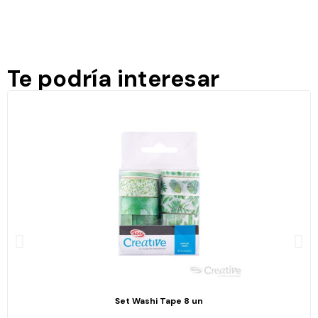
Te podría interesar
Set Washi Tape 8 un