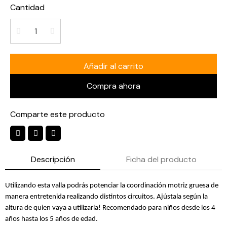
Cantidad
Añadir al carrito
Compra ahora
Comparte este producto
Descripción
Ficha del producto
Utilizando esta valla podrás potenciar la coordinación motriz gruesa de
manera entretenida realizando distintos circuitos. Ajústala según la
altura de quien vaya a utilizarla! Recomendado para niños desde los 4
años hasta los 5 años de edad.