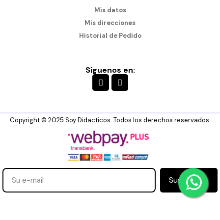
Mis datos
Mis direcciones
Historial de Pedido
Síguenos en:
Copyright © 2025 Soy Didacticos. Todos los derechos reservados.
Suscribirse