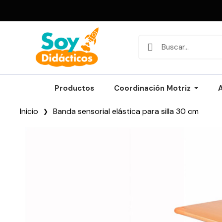
Productos
Coordinación Motriz
Inicio
Banda sensorial elástica para silla 30 cm