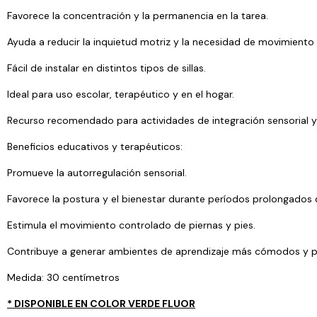
Favorece la concentración y la permanencia en la tarea.
Ayuda a reducir la inquietud motriz y la necesidad de movimiento
Fácil de instalar en distintos tipos de sillas.
Ideal para uso escolar, terapéutico y en el hogar.
Recurso recomendado para actividades de integración sensorial y
Beneficios educativos y terapéuticos:
Promueve la autorregulación sensorial.
Favorece la postura y el bienestar durante períodos prolongados 
Estimula el movimiento controlado de piernas y pies.
Contribuye a generar ambientes de aprendizaje más cómodos y pa
Medida: 30 centímetros
* DISPONIBLE EN COLOR VERDE FLUOR