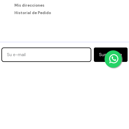
Mis direcciones
Historial de Pedido
Suscribirse