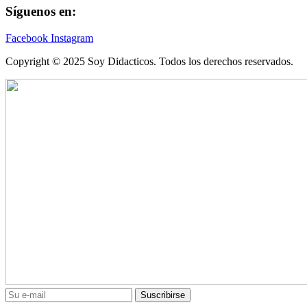
Síguenos en:
Facebook
Instagram
Copyright © 2025 Soy Didacticos. Todos los derechos reservados.
Suscribirse