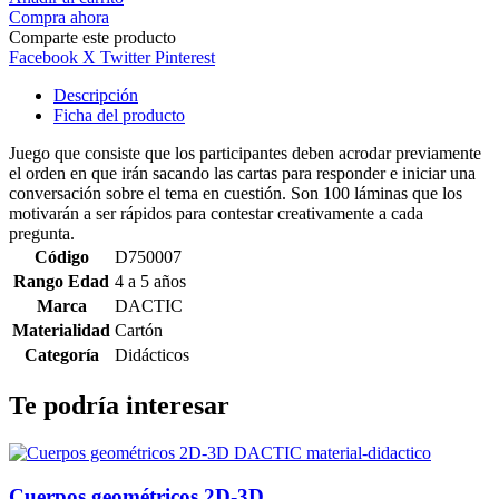
Compra ahora
Comparte este producto
Facebook
X Twitter
Pinterest
Descripción
Ficha del producto
Juego que consiste que los participantes deben acrodar previamente
el orden en que irán sacando las cartas para responder e iniciar una
conversación sobre el tema en cuestión. Son 100 láminas que los
motivarán a ser rápidos para contestar creativamente a cada
pregunta.
Código
D750007
Rango Edad
4 a 5 años
Marca
DACTIC
Materialidad
Cartón
Categoría
Didácticos
Te podría interesar
Cuerpos geométricos 2D-3D