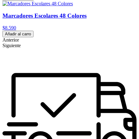
Marcadores Escolares 48 Colores
$8.590
Añadir al carro
Anterior
Siguiente