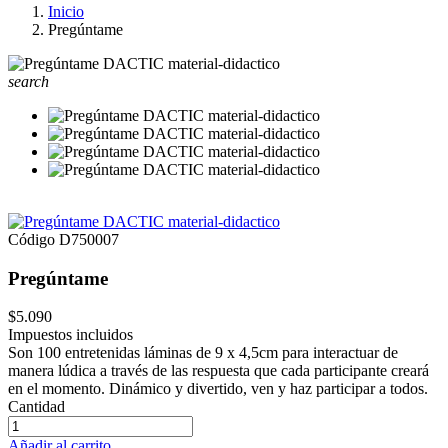
Inicio
Pregúntame
search
Código
D750007
Pregúntame
$5.090
Impuestos incluidos
Son 100 entretenidas láminas de 9 x 4,5cm para interactuar de
manera lúdica a través de las respuesta que cada participante creará
en el momento. Dinámico y divertido, ven y haz participar a todos.
Cantidad
Añadir al carrito