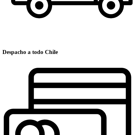
Despacho a todo Chile