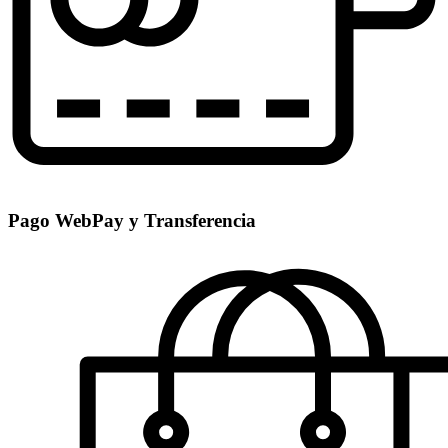
Pago WebPay y Transferencia