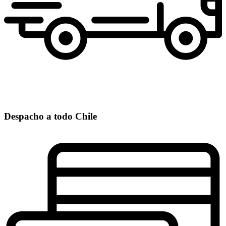
Despacho a todo Chile