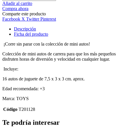
Añadir al carrito
Compra ahora
Comparte este producto
Facebook
X Twitter
Pinterest
Descripción
Ficha del producto
¡Corre sin parar con la colección de mini autos!
Colección de mini autos de carrera para que los más pequeños
disfruten horas de diversión y velocidad en cualquier lugar.
Incluye:
16 autos de juguete de 7,5 x 3 x 3 cm. aprox.
Edad recomendada: +3
Marca: TOYS
Código
T201128
Te podría interesar