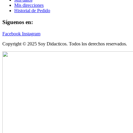
Mis direcciones
Historial de Pedido
Síguenos en:
Facebook
Instagram
Copyright © 2025 Soy Didacticos. Todos los derechos reservados.