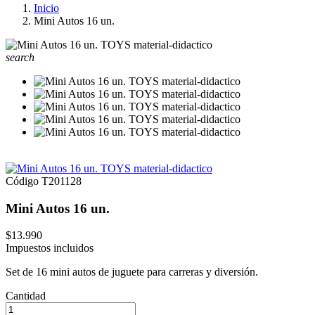
Inicio
Mini Autos 16 un.
search
Código
T201128
Mini Autos 16 un.
$13.990
Impuestos incluidos
Set de 16 mini autos de juguete para carreras y diversión.
Cantidad