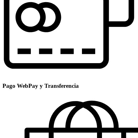
Pago WebPay y Transferencia