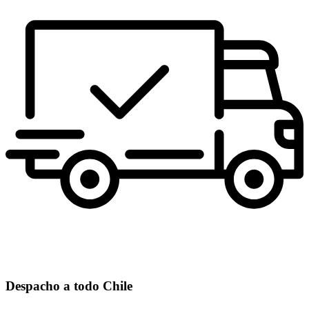
Despacho a todo Chile