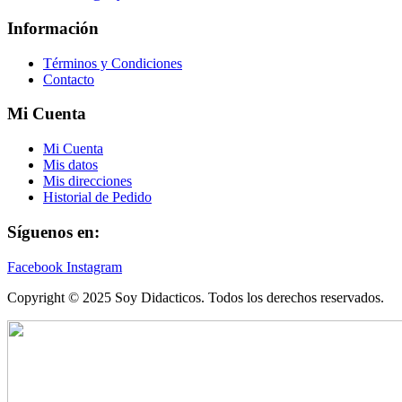
Información
Términos y Condiciones
Contacto
Mi Cuenta
Mi Cuenta
Mis datos
Mis direcciones
Historial de Pedido
Síguenos en:
Facebook
Instagram
Copyright © 2025 Soy Didacticos. Todos los derechos reservados.