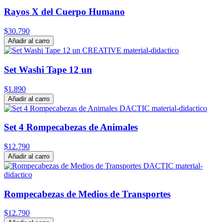
Rayos X del Cuerpo Humano
$30.790
Añadir al carro
Set Washi Tape 12 un
$1.890
Añadir al carro
Set 4 Rompecabezas de Animales
$12.790
Añadir al carro
Rompecabezas de Medios de Transportes
$12.790