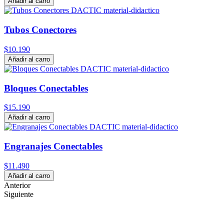
Añadir al carro
Tubos Conectores
$10.190
Añadir al carro
Bloques Conectables
$15.190
Añadir al carro
Engranajes Conectables
$11.490
Añadir al carro
Anterior
Siguiente