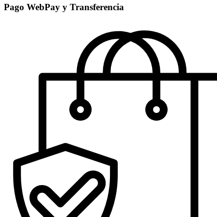
Pago WebPay y Transferencia