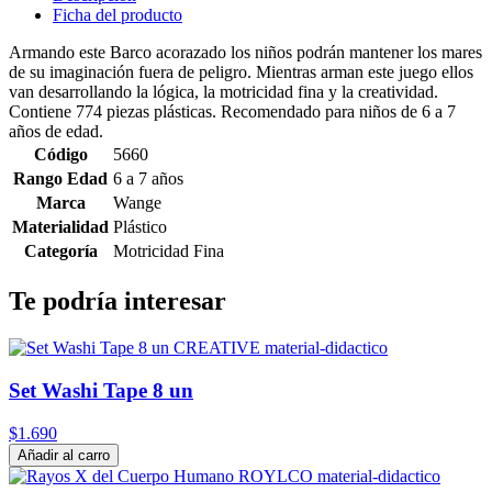
Ficha del producto
Armando este Barco acorazado los niños podrán mantener los mares
de su imaginación fuera de peligro. Mientras arman este juego ellos
van desarrollando la lógica, la motricidad fina y la creatividad.
Contiene 774 piezas plásticas. Recomendado para niños de 6 a 7
años de edad.
Código
5660
Rango Edad
6 a 7 años
Marca
Wange
Materialidad
Plástico
Categoría
Motricidad Fina
Te podría interesar
Set Washi Tape 8 un
$1.690
Añadir al carro