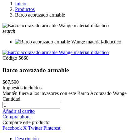
Inicio
Productos
Barco acorazado armable
search
Código
5660
Barco acorazado armable
$67.590
Impuestos incluidos
Mantén fuera a los invasores con este Barco Acorazado Wange
Cantidad
Añadir al carrito
Compra ahora
Comparte este producto
Facebook
X Twitter
Pinterest
Descripción