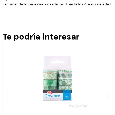
Recomendado para niños desde los 3 hasta los 4 años de edad.
Te podría interesar