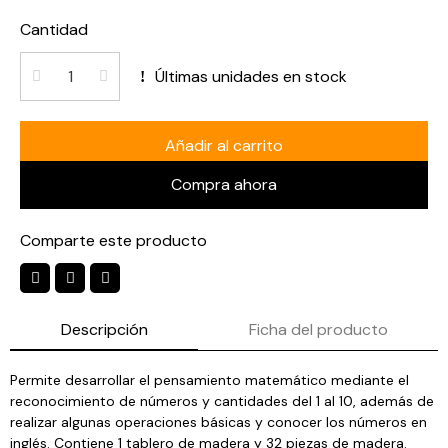
Cantidad
Últimas unidades en stock
Añadir al carrito
Compra ahora
Comparte este producto
Descripción
Ficha del producto
Permite desarrollar el pensamiento matemático mediante el
reconocimiento de números y cantidades del 1 al 10, además de
realizar algunas operaciones básicas y conocer los números en
inglés. Contiene 1 tablero de madera y 32 piezas de madera.