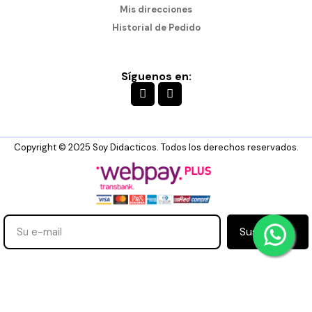
Mis direcciones
Historial de Pedido
Síguenos en:
Copyright © 2025 Soy Didacticos. Todos los derechos reservados.
Suscribirse