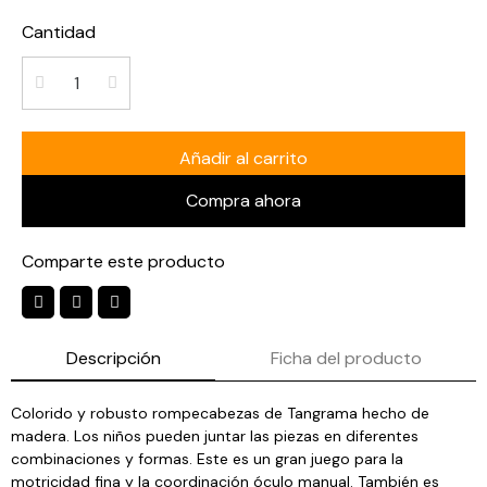
Cantidad
Añadir al carrito
Compra ahora
Comparte este producto
Descripción
Ficha del producto
Colorido y robusto rompecabezas de Tangrama hecho de
madera. Los niños pueden juntar las piezas en diferentes
combinaciones y formas. Este es un gran juego para la
motricidad fina y la coordinación óculo manual. También es