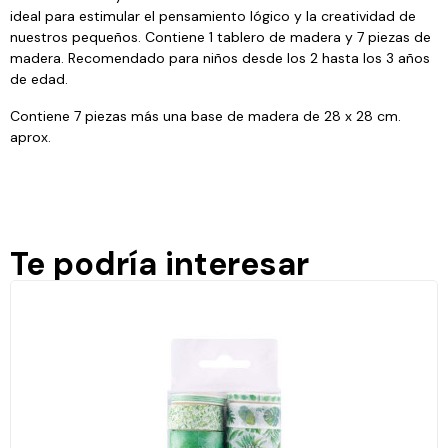
ideal para estimular el pensamiento lógico y la creatividad de
nuestros pequeños. Contiene 1 tablero de madera y 7 piezas de
madera. Recomendado para niños desde los 2 hasta los 3 años
de edad.
Contiene 7 piezas más una base de madera de 28 x 28 cm.
aprox.
Te podría interesar