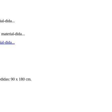
Medidas: 90 x 180 cm.