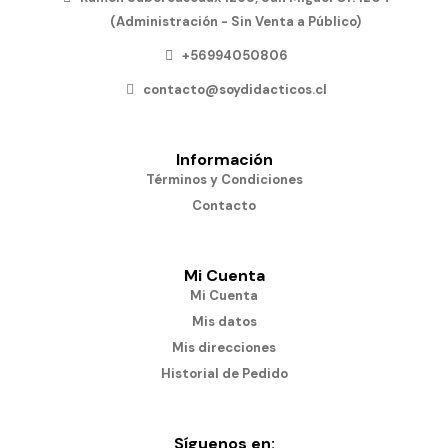
(Administración - Sin Venta a Público)
+56994050806
contacto@soydidacticos.cl
Información
Términos y Condiciones
Contacto
Mi Cuenta
Mi Cuenta
Mis datos
Mis direcciones
Historial de Pedido
Síguenos en: