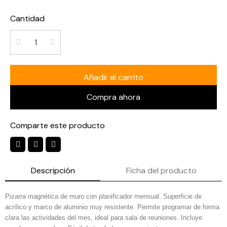
Cantidad
Añadir al carrito
Compra ahora
Comparte este producto
Descripción
Ficha del producto
Pizarra magnética de muro con planificador mensual. Superficie de
acrílico y marco de aluminio muy resistente. Permite programar de forma
clara las actividades del mes, ideal para sala de reuniones. Incluye