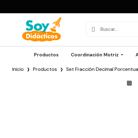
Productos
Coordinación Motriz
Inicio
Productos
Set Fracción Decimal Porcentua