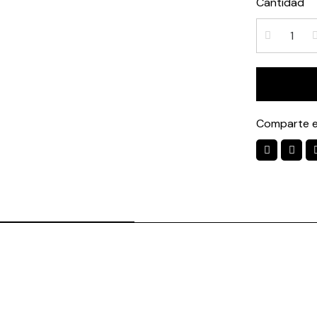
Cantidad
Comparte e