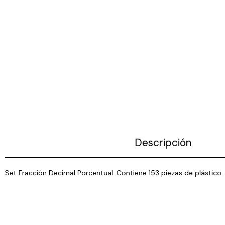
Descripción
Set Fracción Decimal Porcentual .Contiene 153 piezas de plástico.