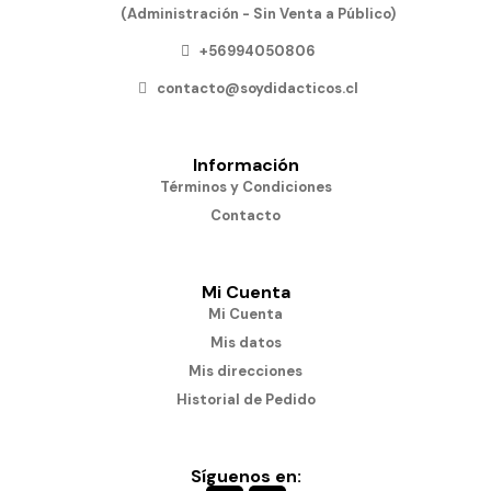
(Administración - Sin Venta a Público)
+56994050806
contacto@soydidacticos.cl
Información
Términos y Condiciones
Contacto
Mi Cuenta
Mi Cuenta
Mis datos
Mis direcciones
Historial de Pedido
Síguenos en: