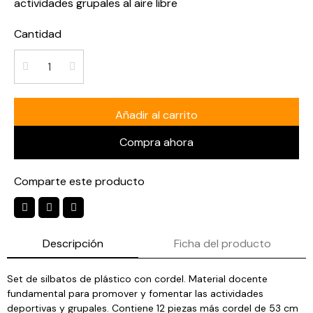
actividades grupales al aire libre
Cantidad
Añadir al carrito
Compra ahora
Comparte este producto
Descripción
Ficha del producto
Set de silbatos de plástico con cordel. Material docente
fundamental para promover y fomentar las actividades
deportivas y grupales. Contiene 12 piezas más cordel de 53 cm