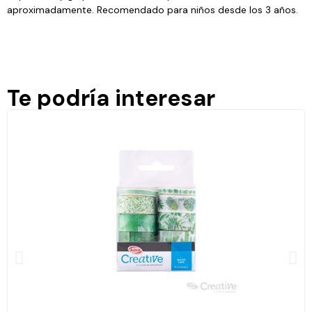
aproximadamente. Recomendado para niños desde los 3 años.
Te podría interesar