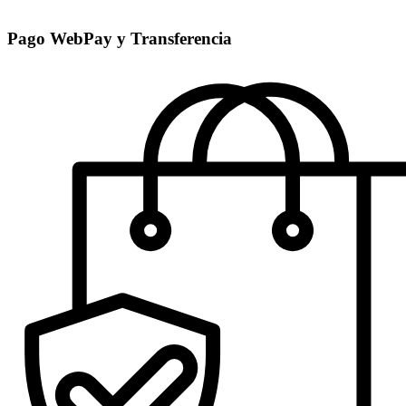
Pago WebPay y Transferencia