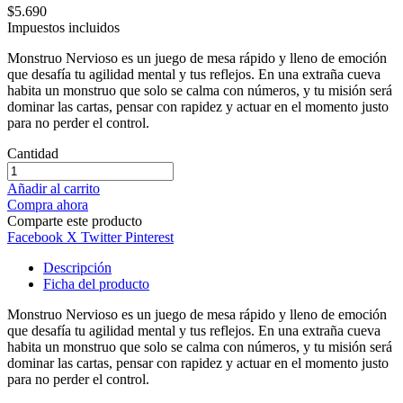
$5.690
Impuestos incluidos
Monstruo Nervioso es un juego de mesa rápido y lleno de emoción
que desafía tu agilidad mental y tus reflejos. En una extraña cueva
habita un monstruo que solo se calma con números, y tu misión será
dominar las cartas, pensar con rapidez y actuar en el momento justo
para no perder el control.
Cantidad
Añadir al carrito
Compra ahora
Comparte este producto
Facebook
X Twitter
Pinterest
Descripción
Ficha del producto
Monstruo Nervioso es un juego de mesa rápido y lleno de emoción
que desafía tu agilidad mental y tus reflejos. En una extraña cueva
habita un monstruo que solo se calma con números, y tu misión será
dominar las cartas, pensar con rapidez y actuar en el momento justo
para no perder el control.