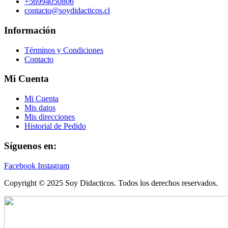
+56994050806
contacto@soydidacticos.cl
Información
Términos y Condiciones
Contacto
Mi Cuenta
Mi Cuenta
Mis datos
Mis direcciones
Historial de Pedido
Síguenos en:
Facebook
Instagram
Copyright © 2025 Soy Didacticos. Todos los derechos reservados.