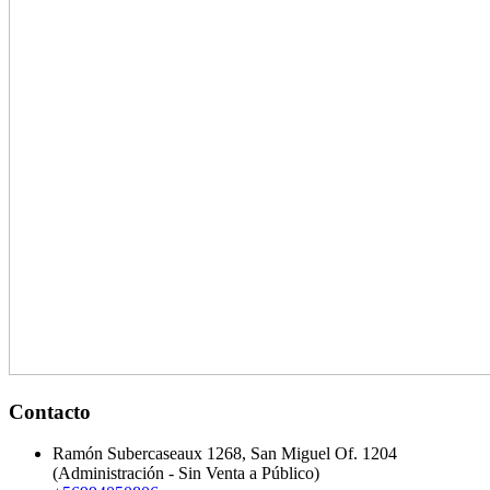
Contacto
Ramón Subercaseaux 1268, San Miguel Of. 1204
(Administración - Sin Venta a Público)