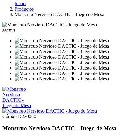
Inicio
Productos
Monstruo Nervioso DACTIC - Juego de Mesa
search
Código
D230060
Monstruo Nervioso DACTIC - Juego de Mesa