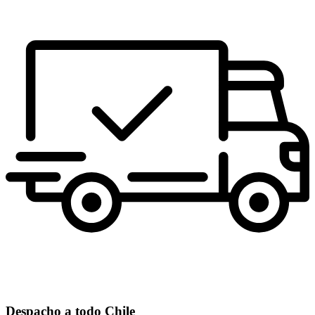
Despacho a todo Chile