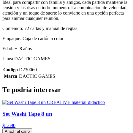
Ideal para compartir con familia y amigos, cada partida mantiene la
tensión y las risas en todo momento. La combinación de velocidad,
atención y un toque de suerte lo convierte en una opción perfecta
para animar cualquier reunión.
Contenido: 72 cartas y manual de reglas
Empaque: Caja de cartón a color
Edad: + 8 años
Línea DACTIC GAMES
Código
D230060
Marca
DACTIC GAMES
Te podría interesar
Set Washi Tape 8 un
$1.690
Añadir al carro