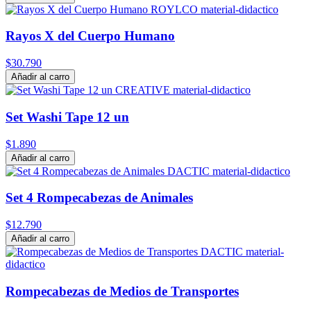
Rayos X del Cuerpo Humano
$30.790
Añadir al carro
Set Washi Tape 12 un
$1.890
Añadir al carro
Set 4 Rompecabezas de Animales
$12.790
Añadir al carro
Rompecabezas de Medios de Transportes