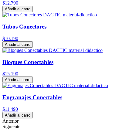
$12.790
Añadir al carro
Tubos Conectores
$10.190
Añadir al carro
Bloques Conectables
$15.190
Añadir al carro
Engranajes Conectables
$11.490
Añadir al carro
Anterior
Siguiente