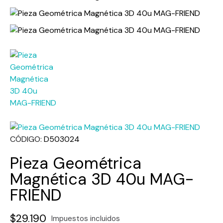
CÓDIGO
D503024
Pieza Geométrica
Magnética 3D 40u MAG-
FRIEND
$29.190
Impuestos incluidos