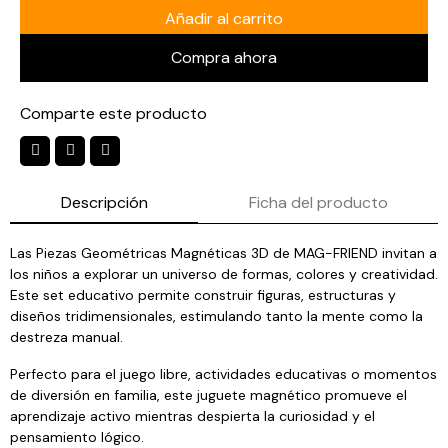
Añadir al carrito
Compra ahora
Comparte este producto
Descripción
Ficha del producto
Las Piezas Geométricas Magnéticas 3D de MAG-FRIEND invitan a
los niños a explorar un universo de formas, colores y creatividad.
Este set educativo permite construir figuras, estructuras y
diseños tridimensionales, estimulando tanto la mente como la
destreza manual.
Perfecto para el juego libre, actividades educativas o momentos
de diversión en familia, este juguete magnético promueve el
aprendizaje activo mientras despierta la curiosidad y el
pensamiento lógico.