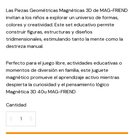
Las Piezas Geométricas Magnéticas 3D de MAG-FRIEND
invitan a los niños a explorar un universo de formas,
colores y creatividad. Este set educativo permite
construir figuras, estructuras y diseños
tridimensionales, estimulando tanto la mente como la
destreza manual.
Perfecto para el juego libre, actividades educativas o
momentos de diversión en familia, este juguete
magnético promueve el aprendizaje activo mientras
despierta la curiosidad y el pensamiento lógico
Magnética 3D 40u MAG-FRIEND
Cantidad