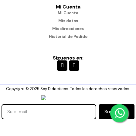
Mi Cuenta
Mi Cuenta
Mis datos
Mis direcciones
Historial de Pedido
Síguenos en:
Copyright © 2025 Soy Didacticos. Todos los derechos reservados.
Suscribirse