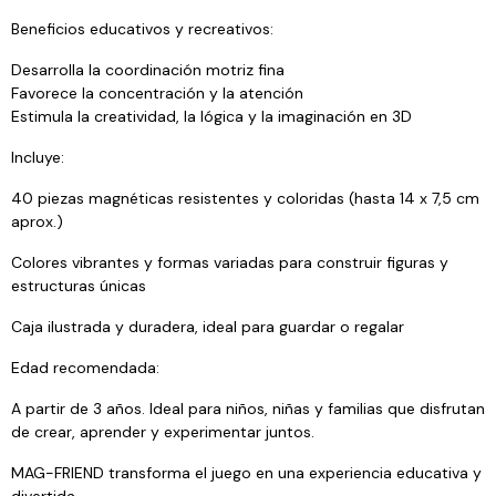
Beneficios educativos y recreativos:
Desarrolla la coordinación motriz fina
Favorece la concentración y la atención
Estimula la creatividad, la lógica y la imaginación en 3D
Incluye:
40 piezas magnéticas resistentes y coloridas (hasta 14 x 7,5 cm
aprox.)
Colores vibrantes y formas variadas para construir figuras y
estructuras únicas
Caja ilustrada y duradera, ideal para guardar o regalar
Edad recomendada:
A partir de 3 años. Ideal para niños, niñas y familias que disfrutan
de crear, aprender y experimentar juntos.
MAG-FRIEND transforma el juego en una experiencia educativa y
divertida.