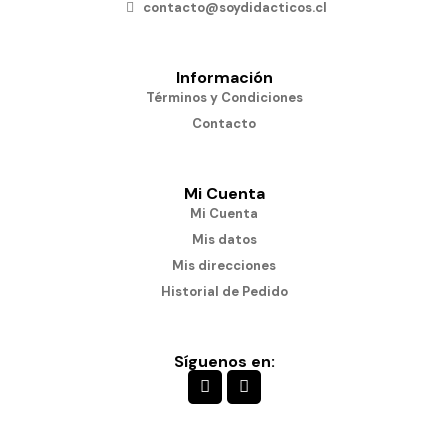
contacto@soydidacticos.cl
Información
Términos y Condiciones
Contacto
Mi Cuenta
Mi Cuenta
Mis datos
Mis direcciones
Historial de Pedido
Síguenos en: