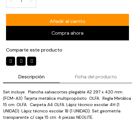
Añadir al carrito
Compra ahora
Comparte este producto
Descripción
Ficha del producto
Set incluye: Plancha salvacortes plegable A2 297 x 420 mm.
(FCM-A3) Tarjeta metálica multipropósito OLFA. Regla Metálica
15 cm. OLFA. Carpeta A4 OLFA. Lápiz técnico escolar 4H (1
UNIDAD). Lápiz técnico escolar 1B (1 UNIDAD). Set geometría
transparente c/ caja 15 cm. 4 piezas NEOLITE.