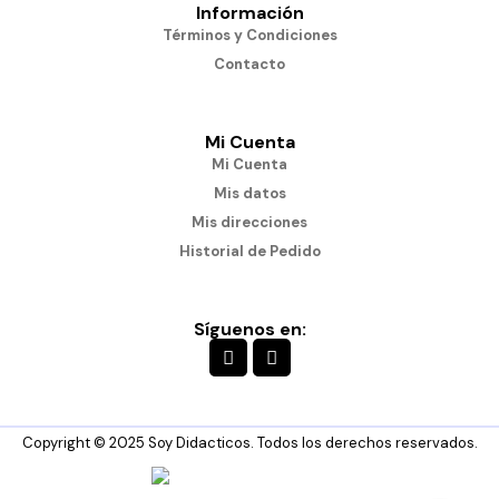
Información
Términos y Condiciones
Contacto
Mi Cuenta
Mi Cuenta
Mis datos
Mis direcciones
Historial de Pedido
Síguenos en:
Copyright © 2025 Soy Didacticos. Todos los derechos reservados.