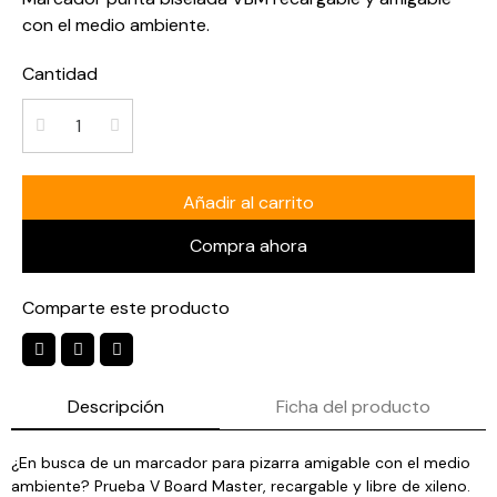
con el medio ambiente.
Cantidad
Añadir al carrito
Compra ahora
Comparte este producto
Descripción
Ficha del producto
¿En busca de un marcador para pizarra amigable con el medio
ambiente? Prueba V Board Master, recargable y libre de xileno.