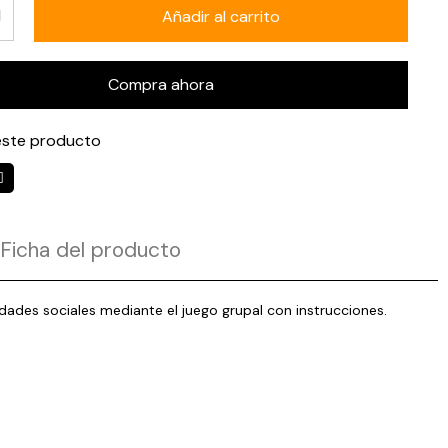
Añadir al carrito
Compra ahora
ste producto
Ficha del producto
idades sociales mediante el juego grupal con instrucciones.