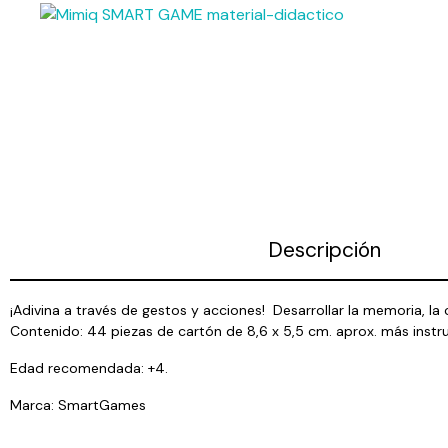
Descripción
¡Adivina a través de gestos y acciones! Desarrollar la memoria, la
Contenido: 44 piezas de cartón de 8,6 x 5,5 cm. aprox. más instru
Edad recomendada: +4.
Marca: SmartGames