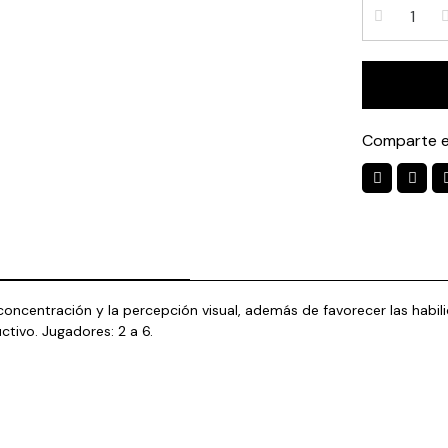
Comparte e
 concentración y la percepción visual, además de favorecer las habil
ctivo. Jugadores: 2 a 6.