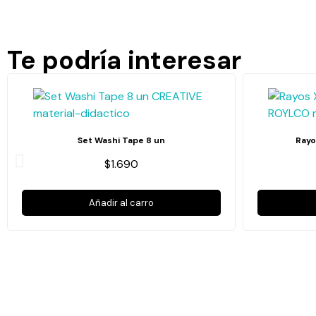
Te podría interesar
Set Washi Tape 8 un
Rayo
$1.690
Añadir al carro