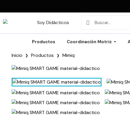
Productos
Coordinación Motriz
Inicio
Productos
Mimiq