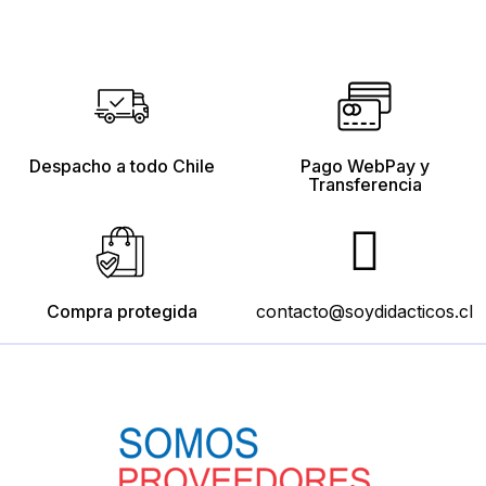
Despacho a todo Chile
Pago WebPay y
Transferencia
Compra protegida
contacto@soydidacticos.cl