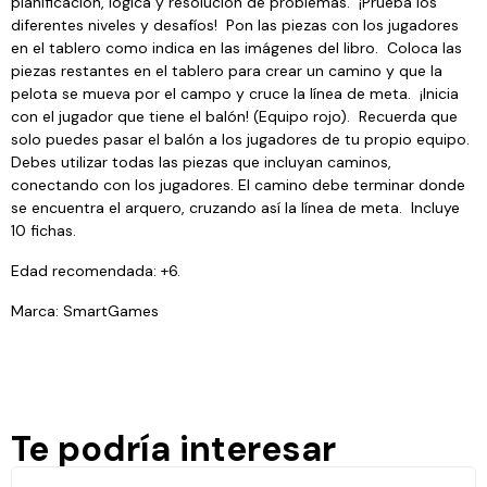
planificación, lógica y resolución de problemas. ¡Prueba los
diferentes niveles y desafíos! Pon las piezas con los jugadores
en el tablero como indica en las imágenes del libro. Coloca las
piezas restantes en el tablero para crear un camino y que la
pelota se mueva por el campo y cruce la línea de meta. ¡Inicia
con el jugador que tiene el balón! (Equipo rojo). Recuerda que
solo puedes pasar el balón a los jugadores de tu propio equipo.
Debes utilizar todas las piezas que incluyan caminos,
conectando con los jugadores. El camino debe terminar donde
se encuentra el arquero, cruzando así la línea de meta. Incluye
10 fichas.
Edad recomendada: +6.
Marca: SmartGames
Te podría interesar