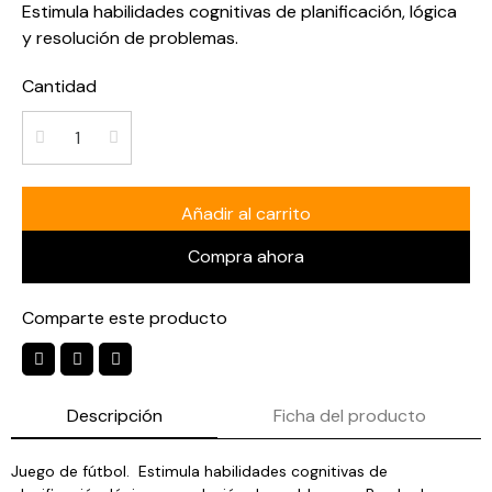
Estimula habilidades cognitivas de planificación, lógica
y resolución de problemas.
Cantidad
Añadir al carrito
Compra ahora
Comparte este producto
Descripción
Ficha del producto
Juego de fútbol. Estimula habilidades cognitivas de