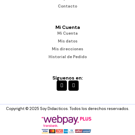
Contacto
Mi Cuenta
Mi Cuenta
Mis datos
Mis direcciones
Historial de Pedido
Síguenos en:
Copyright © 2025 Soy Didacticos. Todos los derechos reservados.