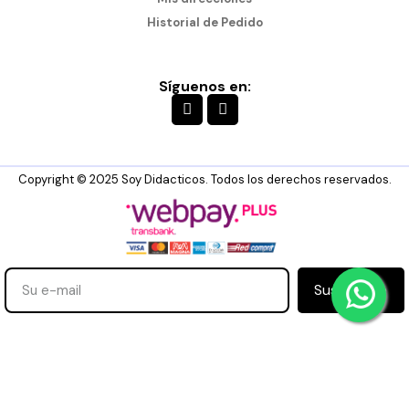
Historial de Pedido
Síguenos en:
Copyright © 2025 Soy Didacticos. Todos los derechos reservados.
Suscribirse