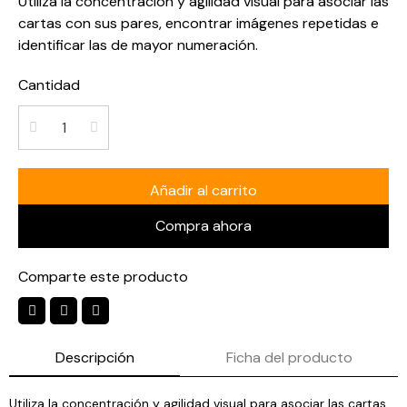
Utiliza la concentración y agilidad visual para asociar las
cartas con sus pares, encontrar imágenes repetidas e
identificar las de mayor numeración.
Cantidad
Añadir al carrito
Compra ahora
Comparte este producto
Descripción
Ficha del producto
Utiliza la concentración y agilidad visual para asociar las cartas