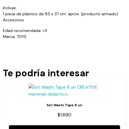
Incluye:
1 pieza de plástico de 85 x 37 cm. aprox. (producto armado)
Accesorios
Edad recomendada: +3
Marca: TOYS
Te podría interesar
Set Washi Tape 8 un
$1.690