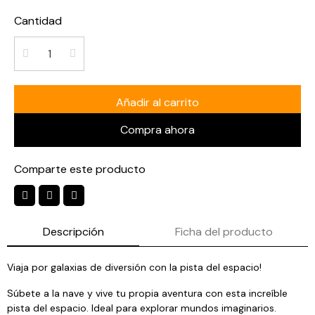
Cantidad
Añadir al carrito
Compra ahora
Comparte este producto
Descripción
Ficha del producto
Viaja por galaxias de diversión con la pista del espacio!
Súbete a la nave y vive tu propia aventura con esta increí­ble
pista del espacio. Ideal para explorar mundos imaginarios.