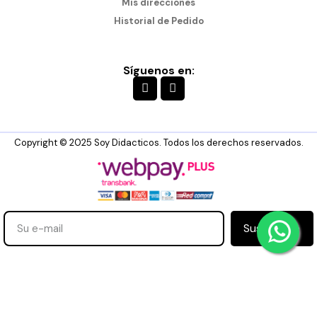
Mis direcciones
Historial de Pedido
Síguenos en:
Copyright © 2025 Soy Didacticos. Todos los derechos reservados.
Suscribirse