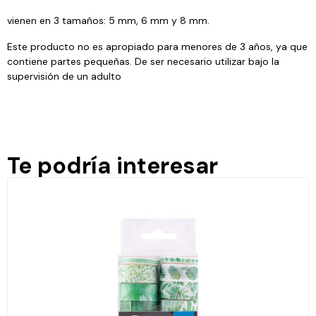
vienen en 3 tamaños: 5 mm, 6 mm y 8 mm.
Este producto no es apropiado para menores de 3 años, ya que
contiene partes pequeñas. De ser necesario utilizar bajo la
supervisión de un adulto
Te podría interesar