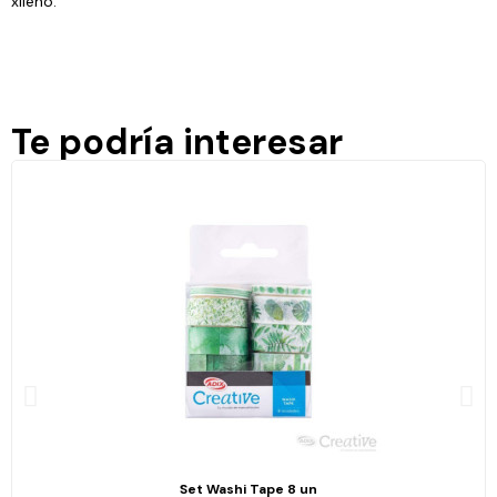
xileno.
Te podría interesar
Set Washi Tape 8 un