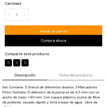
Cantidad
Añadir al carrito
Compra ahora
Comparte este producto
Descripción
Ficha del producto
Set Contiene: 5 Stencil de diferentes diseños. 3 Marcadores
Pintor Surtidos. El diámetro de la punta es de 4.5 mm con un
ancho de trazo: 1.40 mm. Con cuerpo plástico, punta de fibra
de poliéster, secado rápido y tinta a base de agua. Libre de